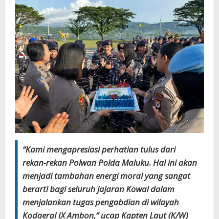
“Kami mengapresiasi perhatian tulus dari
rekan-rekan Polwan Polda Maluku. Hal ini akan
menjadi tambahan energi moral yang sangat
berarti bagi seluruh jajaran Kowal dalam
menjalankan tugas pengabdian di wilayah
Kodaeral IX Ambon,” ucap Kapten Laut (K/W)