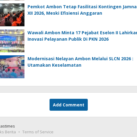
Pemkot Ambon Tetap Fasilitasi Kontingen Jamna
XII 2026, Meski Efisiensi Anggaran
Wawali Ambon Minta 17 Pejabat Eselon II Lahirka
Inovasi Pelayanan Publik Di PKN 2026
Modernisasi Nelayan Ambon Melalui SLCN 2026 :
Utamakan Keselamatan
Add Comment
castimes
ks Berita
Terms of Service