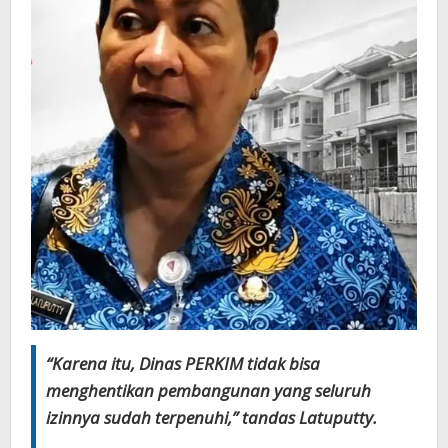
“Karena itu, Dinas PERKIM tidak bisa
menghentikan pembangunan yang seluruh
izinnya sudah terpenuhi,” tandas Latuputty.