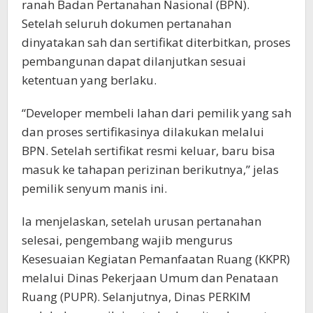
ranah Badan Pertanahan Nasional (BPN).
Setelah seluruh dokumen pertanahan
dinyatakan sah dan sertifikat diterbitkan, proses
pembangunan dapat dilanjutkan sesuai
ketentuan yang berlaku.
“Developer membeli lahan dari pemilik yang sah
dan proses sertifikasinya dilakukan melalui
BPN. Setelah sertifikat resmi keluar, baru bisa
masuk ke tahapan perizinan berikutnya,” jelas
pemilik senyum manis ini.
Ia menjelaskan, setelah urusan pertanahan
selesai, pengembang wajib mengurus
Kesesuaian Kegiatan Pemanfaatan Ruang (KKPR)
melalui Dinas Pekerjaan Umum dan Penataan
Ruang (PUPR). Selanjutnya, Dinas PERKIM