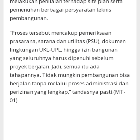
melakukan penilaian terhadap site plan serta
pemenuhan berbagai persyaratan teknis
pembangunan.
“Proses tersebut mencakup pemeriksaan
prasarana, sarana dan utilitas (PSU), dokumen
lingkungan UKL-UPL, hingga izin bangunan
yang seluruhnya harus dipenuhi sebelum
proyek berjalan. Jadi, semua itu ada
tahapannya. Tidak mungkin pembangunan bisa
berjalan tanpa melalui proses administrasi dan
perizinan yang lengkap,” tandasnya pasti.(MT-
01)