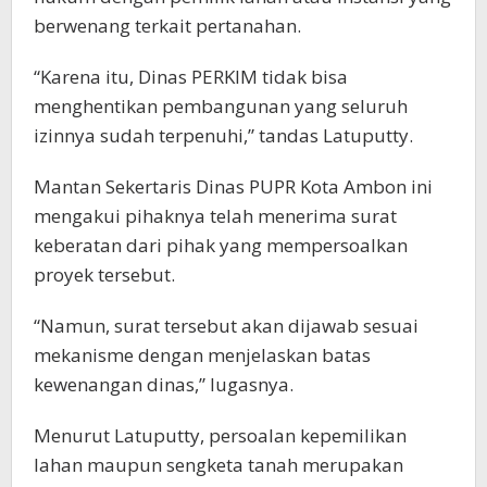
berwenang terkait pertanahan.
“Karena itu, Dinas PERKIM tidak bisa
menghentikan pembangunan yang seluruh
izinnya sudah terpenuhi,” tandas Latuputty.
Mantan Sekertaris Dinas PUPR Kota Ambon ini
mengakui pihaknya telah menerima surat
keberatan dari pihak yang mempersoalkan
proyek tersebut.
“Namun, surat tersebut akan dijawab sesuai
mekanisme dengan menjelaskan batas
kewenangan dinas,” lugasnya.
Menurut Latuputty, persoalan kepemilikan
lahan maupun sengketa tanah merupakan