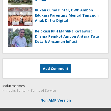
Bukan Cuma Pintar, DWP Ambon
Edukasi Parenting Mental Tangguh
Anak Di Era Digital
Relokasi RPH Mardika KeTawiri :
Dilema Pemkot Ambon Antara Tata
Kota & Ancaman Inflasi
Add Comment
Moluccastimes
Indeks Berita
Terms of Service
Non AMP Version