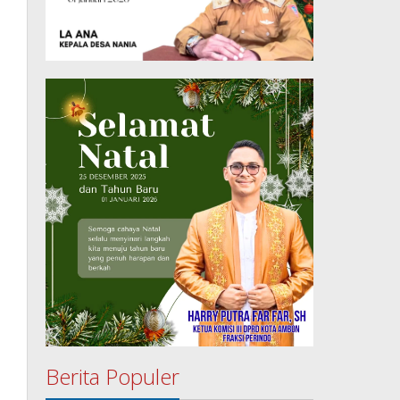
Berita Populer