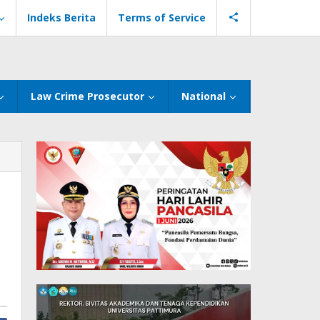
Indeks Berita
Terms of Service
Law Crime Prosecutor
National