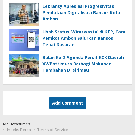
Lekransy Apresiasi Progresivitas
Pendataan Digitalisasi Bansos Kota
Ambon
Ubah Status ‘Wiraswasta’ di KTP, Cara
Pemkot Ambon Salurkan Bansos
Tepat Sasaran
Bulan Ke-2 Agenda Persit KCK Daerah
XV/Pattimura Berbagi Makanan
Tambahan Di Sirimau
Add Comment
Moluccastimes
Indeks Berita
Terms of Service