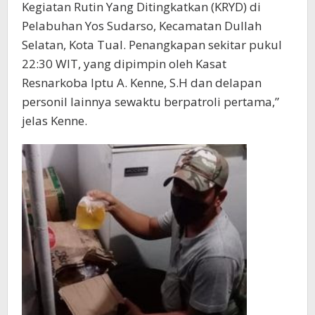
Kegiatan Rutin Yang Ditingkatkan (KRYD) di
Pelabuhan Yos Sudarso, Kecamatan Dullah
Selatan, Kota Tual. Penangkapan sekitar pukul
22:30 WIT, yang dipimpin oleh Kasat
Resnarkoba Iptu A. Kenne, S.H dan delapan
personil lainnya sewaktu berpatroli pertama,”
jelas Kenne.