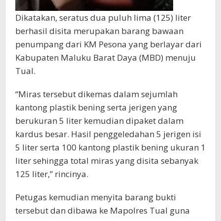
Dikatakan, seratus dua puluh lima (125) liter
berhasil disita merupakan barang bawaan
penumpang dari KM Pesona yang berlayar dari
Kabupaten Maluku Barat Daya (MBD) menuju
Tual.
“Miras tersebut dikemas dalam sejumlah
kantong plastik bening serta jerigen yang
berukuran 5 liter kemudian dipaket dalam
kardus besar. Hasil penggeledahan 5 jerigen isi
5 liter serta 100 kantong plastik bening ukuran 1
liter sehingga total miras yang disita sebanyak
125 liter,” rincinya.
Petugas kemudian menyita barang bukti
tersebut dan dibawa ke Mapolres Tual guna