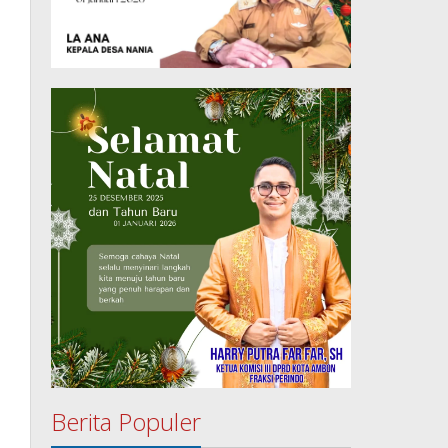
Berita Populer