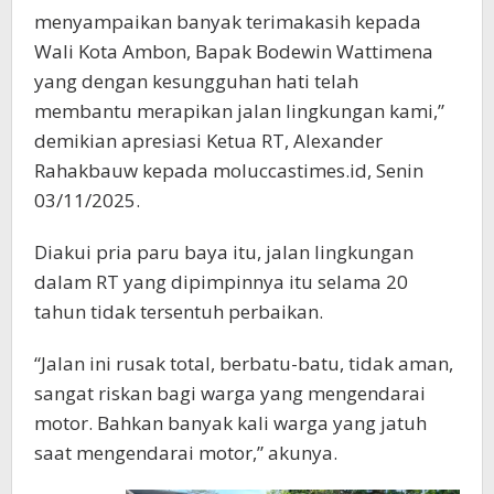
menyampaikan banyak terimakasih kepada
Wali Kota Ambon, Bapak Bodewin Wattimena
yang dengan kesungguhan hati telah
membantu merapikan jalan lingkungan kami,”
demikian apresiasi Ketua RT, Alexander
Rahakbauw kepada moluccastimes.id, Senin
03/11/2025.
Diakui pria paru baya itu, jalan lingkungan
dalam RT yang dipimpinnya itu selama 20
tahun tidak tersentuh perbaikan.
“Jalan ini rusak total, berbatu-batu, tidak aman,
sangat riskan bagi warga yang mengendarai
motor. Bahkan banyak kali warga yang jatuh
saat mengendarai motor,” akunya.