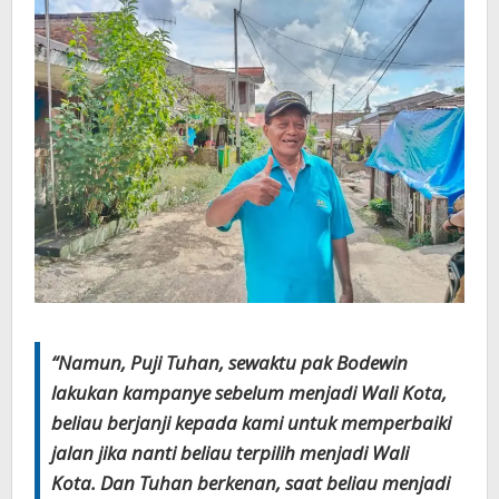
“Namun, Puji Tuhan, sewaktu pak Bodewin
lakukan kampanye sebelum menjadi Wali Kota,
beliau berjanji kepada kami untuk memperbaiki
jalan jika nanti beliau terpilih menjadi Wali
Kota. Dan Tuhan berkenan, saat beliau menjadi