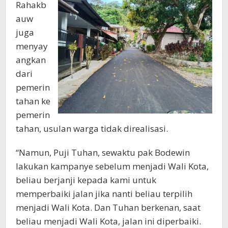
Rahakb
auw
juga
menyay
angkan
dari
pemerin
tahan ke
pemerin
tahan, usulan warga tidak direalisasi.
“Namun, Puji Tuhan, sewaktu pak Bodewin
lakukan kampanye sebelum menjadi Wali Kota,
beliau berjanji kepada kami untuk
memperbaiki jalan jika nanti beliau terpilih
menjadi Wali Kota. Dan Tuhan berkenan, saat
beliau menjadi Wali Kota, jalan ini diperbaiki.