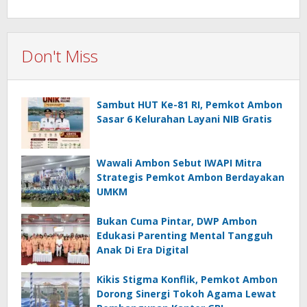
Don't Miss
Sambut HUT Ke-81 RI, Pemkot Ambon
Sasar 6 Kelurahan Layani NIB Gratis
Wawali Ambon Sebut IWAPI Mitra
Strategis Pemkot Ambon Berdayakan
UMKM
Bukan Cuma Pintar, DWP Ambon
Edukasi Parenting Mental Tangguh
Anak Di Era Digital
Kikis Stigma Konflik, Pemkot Ambon
Dorong Sinergi Tokoh Agama Lewat