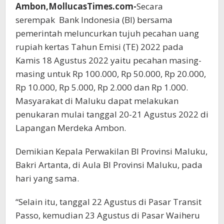
Ambon,MollucasTimes.com-
Secara
serempak Bank Indonesia (BI) bersama
pemerintah meluncurkan tujuh pecahan uang
rupiah kertas Tahun Emisi (TE) 2022 pada
Kamis 18 Agustus 2022 yaitu pecahan masing-
masing untuk Rp 100.000, Rp 50.000, Rp 20.000,
Rp 10.000, Rp 5.000, Rp 2.000 dan Rp 1.000.
Masyarakat di Maluku dapat melakukan
penukaran mulai tanggal 20-21 Agustus 2022 di
Lapangan Merdeka Ambon.
Demikian Kepala Perwakilan BI Provinsi Maluku,
Bakri Artanta, di Aula BI Provinsi Maluku, pada
hari yang sama.
“Selain itu, tanggal 22 Agustus di Pasar Transit
Passo, kemudian 23 Agustus di Pasar Waiheru