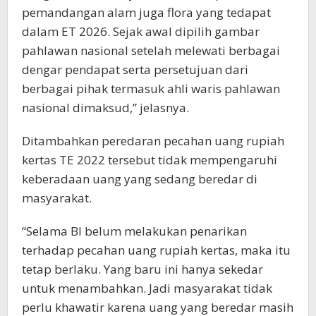
pemandangan alam juga flora yang tedapat
dalam ET 2026. Sejak awal dipilih gambar
pahlawan nasional setelah melewati berbagai
dengar pendapat serta persetujuan dari
berbagai pihak termasuk ahli waris pahlawan
nasional dimaksud,” jelasnya.
Ditambahkan peredaran pecahan uang rupiah
kertas TE 2022 tersebut tidak mempengaruhi
keberadaan uang yang sedang beredar di
masyarakat.
“Selama BI belum melakukan penarikan
terhadap pecahan uang rupiah kertas, maka itu
tetap berlaku. Yang baru ini hanya sekedar
untuk menambahkan. Jadi masyarakat tidak
perlu khawatir karena uang yang beredar masih