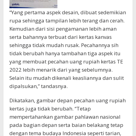
“Yang pertama aspek desain, dibuat sedemikian
rupa sehingga tampilan lebih terang dan cerah.
Kemudian dari sisi pengamanan lebih aman
serta bahannya terbuat dari kertas kanvas
sehingga tidak mudah rusak. Pecahannya sih
tidak berubah hanya tambahan tiga aspek itu
yang membuat pecahan uang rupiah kertas TE
2022 lebih menarik dari yang sebelumnya.
Selain itu mudah dikenali keasliannya dan sulit
dipalsukan,” tandasnya.
Dikatakan, gambar depan pecahan uang rupiah
kertas juga tidak berubah. “Tetap
mempertahankan gambar pahlawan nasional
pada bagian depan serta baian belakang tetap
dengan tema budaya Indonesia seperti tarian,