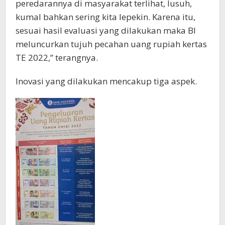
peredarannya di masyarakat terlihat, lusuh,
kumal bahkan sering kita lepekin. Karena itu,
sesuai hasil evaluasi yang dilakukan maka BI
meluncurkan tujuh pecahan uang rupiah kertas
TE 2022,” terangnya.
Inovasi yang dilakukan mencakup tiga aspek.