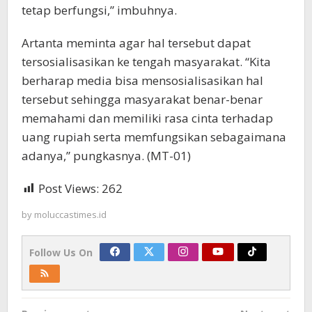
tetap berfungsi,” imbuhnya.
Artanta meminta agar hal tersebut dapat
tersosialisasikan ke tengah masyarakat. “Kita
berharap media bisa mensosialisasikan hal
tersebut sehingga masyarakat benar-benar
memahami dan memiliki rasa cinta terhadap
uang rupiah serta memfungsikan sebagaimana
adanya,” pungkasnya. (MT-01)
Post Views:
262
by
moluccastimes.id
Follow Us On