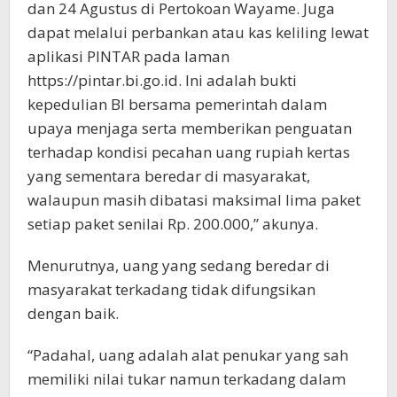
dan 24 Agustus di Pertokoan Wayame. Juga
dapat melalui perbankan atau kas keliling lewat
aplikasi PINTAR pada laman
https://pintar.bi.go.id. Ini adalah bukti
kepedulian BI bersama pemerintah dalam
upaya menjaga serta memberikan penguatan
terhadap kondisi pecahan uang rupiah kertas
yang sementara beredar di masyarakat,
walaupun masih dibatasi maksimal lima paket
setiap paket senilai Rp. 200.000,” akunya.
Menurutnya, uang yang sedang beredar di
masyarakat terkadang tidak difungsikan
dengan baik.
“Padahal, uang adalah alat penukar yang sah
memiliki nilai tukar namun terkadang dalam