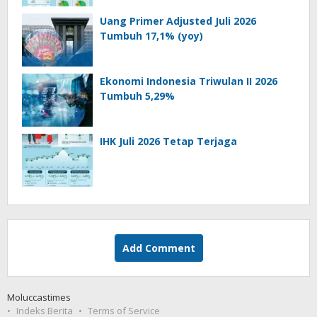
Uang Primer Adjusted Juli 2026
Tumbuh 17,1% (yoy)
Ekonomi Indonesia Triwulan II 2026
Tumbuh 5,29%
IHK Juli 2026 Tetap Terjaga
Add Comment
Moluccastimes
Indeks Berita
Terms of Service