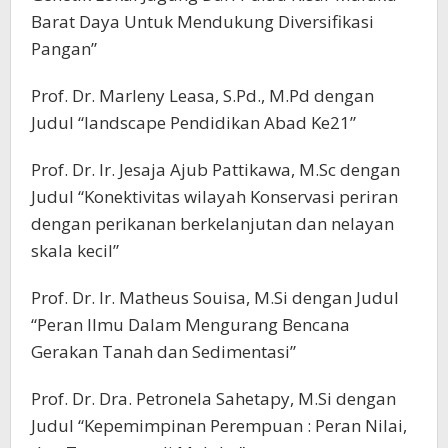
Barat Daya Untuk Mendukung Diversifikasi
Pangan”
Prof. Dr. Marleny Leasa, S.Pd., M.Pd dengan
Judul “landscape Pendidikan Abad Ke21”
Prof. Dr. Ir. Jesaja Ajub Pattikawa, M.Sc dengan
Judul “Konektivitas wilayah Konservasi periran
dengan perikanan berkelanjutan dan nelayan
skala kecil”
Prof. Dr. Ir. Matheus Souisa, M.Si dengan Judul
“Peran Ilmu Dalam Mengurang Bencana
Gerakan Tanah dan Sedimentasi”
Prof. Dr. Dra. Petronela Sahetapy, M.Si dengan
Judul “Kepemimpinan Perempuan : Peran Nilai,