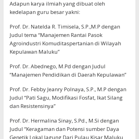
Adapun karya ilmiah yang dibuat oleh
kedelapan guru besar yakni:
Prof. Dr. Natelda R. Timisela, S.P.,M.P dengan
Judul tema “Manajemen Rantai Pasok
Agroindustri Komuditaspertanian di Wilayah
Kepulawan Maluku”
Prof. Dr. Abednego, M.Pd dengan Judul
“Manajemen Pendidikan di Daerah Kepulawan”
Prof. Dr. Febby Jeanry Polnaya, S.P., M.P dengan
Judul “Pati Sagu, Modifikasi Fosfat, Ikat Silang
dan Resistensinya”
Prof. Dr. Hermalina Sinay, S.Pd., M.Si dengan
Judul “Keragaman dan Potensi sumber Daya
Genetik Lokal Jagung Dari Pulau Kisar Maluku