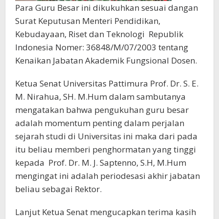
Para Guru Besar ini dikukuhkan sesuai dangan
Surat Keputusan Menteri Pendidikan,
Kebudayaan, Riset dan Teknologi Republik
Indonesia Nomer: 36848/M/07/2003 tentang
Kenaikan Jabatan Akademik Fungsional Dosen.
Ketua Senat Universitas Pattimura Prof. Dr. S. E.
M. Nirahua, SH. M.Hum dalam sambutanya
mengatakan bahwa pengukuhan guru besar
adalah momentum penting dalam perjalan
sejarah studi di Universitas ini maka dari pada
itu beliau memberi penghormatan yang tinggi
kepada Prof. Dr. M. J. Saptenno, S.H, M.Hum
mengingat ini adalah periodesasi akhir jabatan
beliau sebagai Rektor.
Lanjut Ketua Senat mengucapkan terima kasih