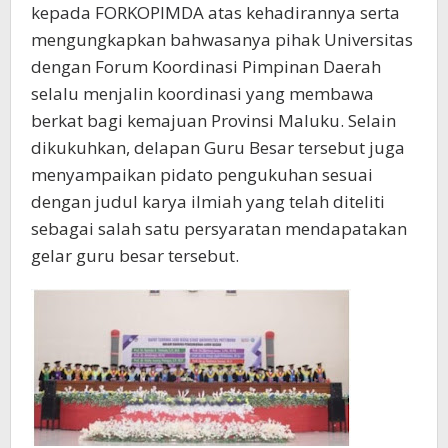
kepada FORKOPIMDA atas kehadirannya serta
mengungkapkan bahwasanya pihak Universitas
dengan Forum Koordinasi Pimpinan Daerah
selalu menjalin koordinasi yang membawa
berkat bagi kemajuan Provinsi Maluku. Selain
dikukuhkan, delapan Guru Besar tersebut juga
menyampaikan pidato pengukuhan sesuai
dengan judul karya ilmiah yang telah diteliti
sebagai salah satu persyaratan mendapatakan
gelar guru besar tersebut.