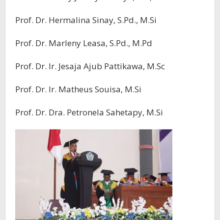
Prof. Dr. Hermalina Sinay, S.Pd., M.Si
Prof. Dr. Marleny Leasa, S.Pd., M.Pd
Prof. Dr. Ir. Jesaja Ajub Pattikawa, M.Sc
Prof. Dr. Ir. Matheus Souisa, M.Si
Prof. Dr. Dra. Petronela Sahetapy, M.Si