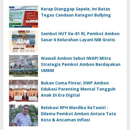
Kerap Dianggap Sepele, Ini Batas
Tegas Candaan Kategori Bullying
Sambut HUT Ke-81 RI, Pemkot Ambon
Sasar 6 Kelurahan Layani NIB Gratis
Wawali Ambon Sebut IWAPI Mitra
Strategis Pemkot Ambon Berdayakan
UMKM
Bukan Cuma Pintar, DWP Ambon
Edukasi Parenting Mental Tangguh
Anak Di Era Digital
Relokasi RPH Mardika KeTawiri :
Dilema Pemkot Ambon Antara Tata
Kota & Ancaman Inflasi