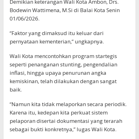
Demikian keterangan Wali Kota Ambon, Drs.
Bodewin Wattimena, M.Si di Balai Kota Senin
01/06/2026.
“Faktor yang dimaksud itu keluar dari
pernyataan kementerian,” ungkapnya.
Wali Kota mencontohkan program startegis
seperti penanganan stunting, pengendalian
inflasi, hingga upaya penurunan angka
kemiskinan, telah dilakukan dengan sangat
baik.
“Namun kita tidak melaporkan secara periodik.
Karena itu, kedepan kita perkuat sistem
pelaporan disertai dokumentasi yang terarah
sebagai bukti konkretnya,” lugas Wali Kota.