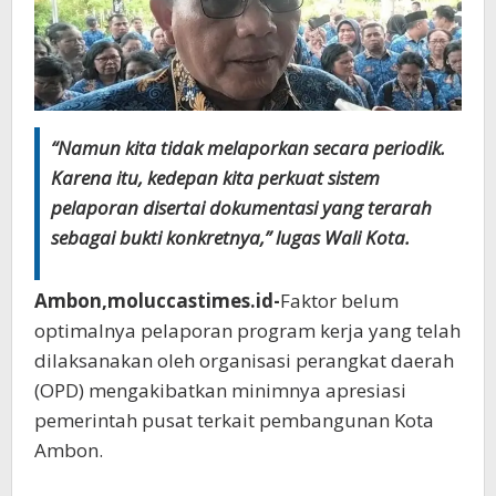
“Namun kita tidak melaporkan secara periodik.
Karena itu, kedepan kita perkuat sistem
pelaporan disertai dokumentasi yang terarah
sebagai bukti konkretnya,” lugas Wali Kota.
Ambon,moluccastimes.id-
Faktor belum
optimalnya pelaporan program kerja yang telah
dilaksanakan oleh organisasi perangkat daerah
(OPD) mengakibatkan minimnya apresiasi
pemerintah pusat terkait pembangunan Kota
Ambon.