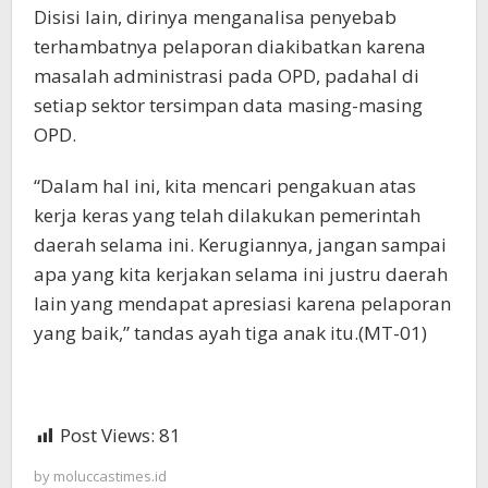
Disisi lain, dirinya menganalisa penyebab
terhambatnya pelaporan diakibatkan karena
masalah administrasi pada OPD, padahal di
setiap sektor tersimpan data masing-masing
OPD.
“Dalam hal ini, kita mencari pengakuan atas
kerja keras yang telah dilakukan pemerintah
daerah selama ini. Kerugiannya, jangan sampai
apa yang kita kerjakan selama ini justru daerah
lain yang mendapat apresiasi karena pelaporan
yang baik,” tandas ayah tiga anak itu.(MT-01)
Post Views:
81
by
moluccastimes.id