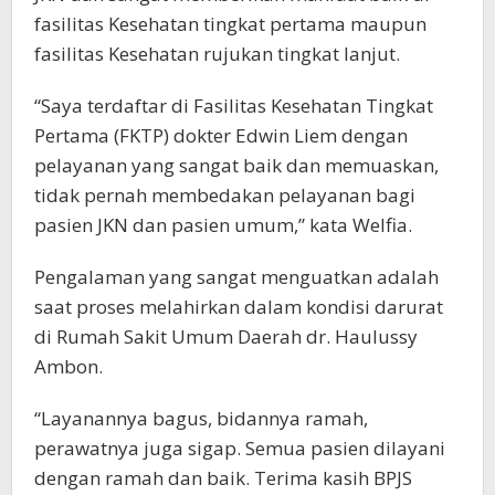
fasilitas Kesehatan tingkat pertama maupun
fasilitas Kesehatan rujukan tingkat lanjut.
“Saya terdaftar di Fasilitas Kesehatan Tingkat
Pertama (FKTP) dokter Edwin Liem dengan
pelayanan yang sangat baik dan memuaskan,
tidak pernah membedakan pelayanan bagi
pasien JKN dan pasien umum,” kata Welfia.
Pengalaman yang sangat menguatkan adalah
saat proses melahirkan dalam kondisi darurat
di Rumah Sakit Umum Daerah dr. Haulussy
Ambon.
“Layanannya bagus, bidannya ramah,
perawatnya juga sigap. Semua pasien dilayani
dengan ramah dan baik. Terima kasih BPJS