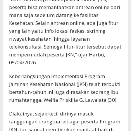
peserta bisa memanfaatkan antrean online dari
mana saja sebelum datang ke fasilitas
Kesehatan. Selain antrean online, ada juga fitur
yang lain yaitu info lokasi faskes, skrining
riwayat kesehatan, hingga layanan
telekonsultasi. Semoga fitur-fitur tersebut dapat
mempermudah peserta JKN,” ujar Harbu,
05/04/2026
Keberlangsungan Implementasi Program
Jaminan Kesehatan Nasional (JKN) telah terbukti
bertahun-tahun ini juga dirasakan seorang ibu
rumahtangga, Welfia Priskilia G. Lawalata (30).
Diakuinya, sejak kecil dirinya masuk
tanggungan orangtua sebagai peserta Program
JKN dan sangat memberikan manfaat baik di