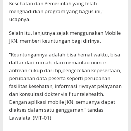
Kesehatan dan Pemerintah yang telah
menghadirkan program yang bagus ini,”
ucapnya.
Selain itu, lanjutnya sejak menggunakan Mobile
JKN, memberi keuntungan bagi dirinya.
“Keuntungannya adalah bisa hemat waktu, bisa
daftar dari rumah, dan memantau nomor
antrean cukup dari hp,pengecekan kepesertaan,
perubahan data peserta seperti perubahan
fasilitas kesehatan, informasi riwayat pelayanan
dan konsultasi dokter via fitur telehealth.
Dengan aplikasi mobile JKN, semuanya dapat
diakses dalam satu genggaman,” tandas
Lawalata. (MT-01)