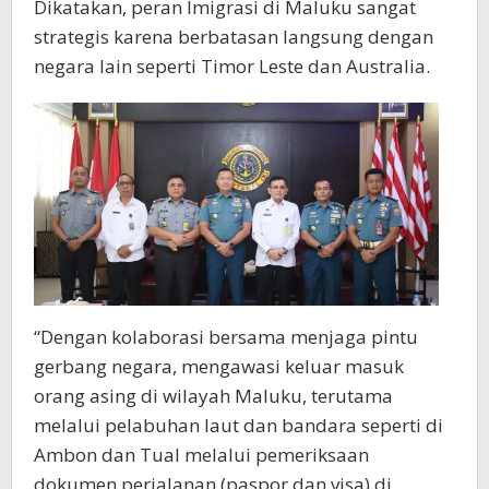
Dikatakan, peran Imigrasi di Maluku sangat
strategis karena berbatasan langsung dengan
negara lain seperti Timor Leste dan Australia.
“Dengan kolaborasi bersama menjaga pintu
gerbang negara, mengawasi keluar masuk
orang asing di wilayah Maluku, terutama
melalui pelabuhan laut dan bandara seperti di
Ambon dan Tual melalui pemeriksaan
dokumen perjalanan (paspor dan visa) di