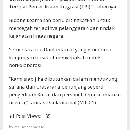
Tempat Pemeriksaan Imigrasi (TPI),” bebernya.
Bidang keamanan perlu ditingkatkan untuk
mencegah terjadinya pelanggaran dan tindak
kejahatan lintas negara.
Sementara itu, Danlantamal yang emnerima
kunjungan tersebut menyepakati untuk
berkolaborasi.
“Kami siap jika dibutuhkan dalam mendukung
sarana dan prasarana penunjang seperti
penyediaan Kapal dan personel demi keamanan
negara,” tandas Danlantamal.(MT-01)
Post Views:
185
by
moluccastimes.id