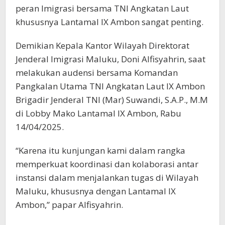
peran Imigrasi bersama TNI Angkatan Laut
khususnya Lantamal IX Ambon sangat penting.
Demikian Kepala Kantor Wilayah Direktorat
Jenderal Imigrasi Maluku, Doni Alfisyahrin, saat
melakukan audensi bersama Komandan
Pangkalan Utama TNI Angkatan Laut IX Ambon
Brigadir Jenderal TNI (Mar) Suwandi, S.A.P., M.M
di Lobby Mako Lantamal IX Ambon, Rabu
14/04/2025.
“Karena itu kunjungan kami dalam rangka
memperkuat koordinasi dan kolaborasi antar
instansi dalam menjalankan tugas di Wilayah
Maluku, khususnya dengan Lantamal IX
Ambon,” papar Alfisyahrin.