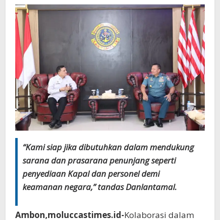
“Kami siap jika dibutuhkan dalam mendukung
sarana dan prasarana penunjang seperti
penyediaan Kapal dan personel demi
keamanan negara,” tandas Danlantamal.
Ambon,moluccastimes.id-
Kolaborasi dalam