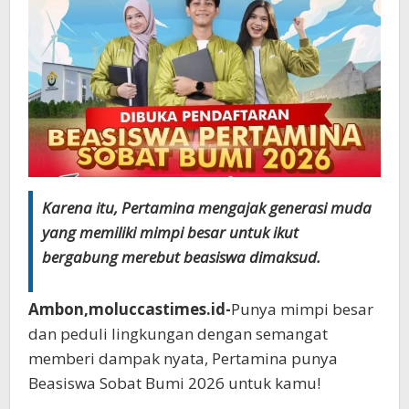
Karena itu, Pertamina mengajak generasi muda
yang memiliki mimpi besar untuk ikut
bergabung merebut beasiswa dimaksud.
Ambon,moluccastimes.id-
Punya mimpi besar
dan peduli lingkungan dengan semangat
memberi dampak nyata, Pertamina punya
Beasiswa Sobat Bumi 2026 untuk kamu!