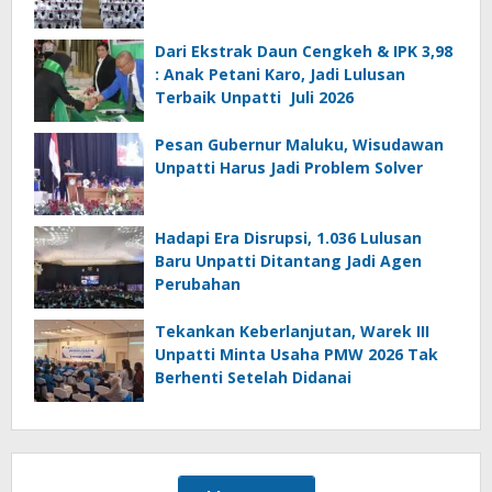
Dari Ekstrak Daun Cengkeh & IPK 3,98
: Anak Petani Karo, Jadi Lulusan
Terbaik Unpatti Juli 2026
Pesan Gubernur Maluku, Wisudawan
Unpatti Harus Jadi Problem Solver
Hadapi Era Disrupsi, 1.036 Lulusan
Baru Unpatti Ditantang Jadi Agen
Perubahan
Tekankan Keberlanjutan, Warek III
Unpatti Minta Usaha PMW 2026 Tak
Berhenti Setelah Didanai