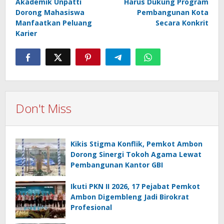
Akademik Unpatti
Harus Dukung Program
Dorong Mahasiswa
Pembangunan Kota
Manfaatkan Peluang
Secara Konkrit
Karier
Don't Miss
Kikis Stigma Konflik, Pemkot Ambon
Dorong Sinergi Tokoh Agama Lewat
Pembangunan Kantor GBI
Ikuti PKN II 2026, 17 Pejabat Pemkot
Ambon Digembleng Jadi Birokrat
Profesional