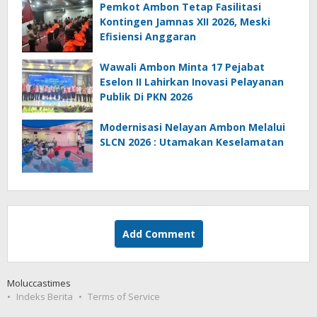
Pemkot Ambon Tetap Fasilitasi
Kontingen Jamnas XII 2026, Meski
Efisiensi Anggaran
Wawali Ambon Minta 17 Pejabat
Eselon II Lahirkan Inovasi Pelayanan
Publik Di PKN 2026
Modernisasi Nelayan Ambon Melalui
SLCN 2026 : Utamakan Keselamatan
Add Comment
Moluccastimes
Indeks Berita
Terms of Service