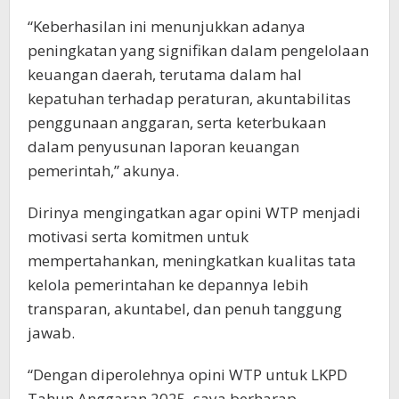
“Keberhasilan ini menunjukkan adanya
peningkatan yang signifikan dalam pengelolaan
keuangan daerah, terutama dalam hal
kepatuhan terhadap peraturan, akuntabilitas
penggunaan anggaran, serta keterbukaan
dalam penyusunan laporan keuangan
pemerintah,” akunya.
Dirinya mengingatkan agar opini WTP menjadi
motivasi serta komitmen untuk
mempertahankan, meningkatkan kualitas tata
kelola pemerintahan ke depannya lebih
transparan, akuntabel, dan penuh tanggung
jawab.
“Dengan diperolehnya opini WTP untuk LKPD
Tahun Anggaran 2025, saya berharap,