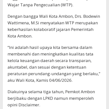
Wajar Tanpa Pengecualian (WTP).
Dengan bangga Wali Kota Ambon, Drs. Bodewin
Wattimena, M.Si menyatakan WTP merupakan
keberhasilan kolaboratif jajaran Pemerintah
Kota Ambon.
“Ini adalah hasil upaya kita bersama dalam
membenahi dan meningkatkan kualitas tata
kelola keuangan daerah secara transparan,
akuntabel, dan sesuai dengan ketentuan
peraturan perundang-undangan yang berlaku,”
aku Wali Kota, Kamis 04/06/2026.
Diakuinya selama tiga tahun, Pemkot Ambon
berjibaku dengan LPKD namun memperoleh
opini Disclaimer.