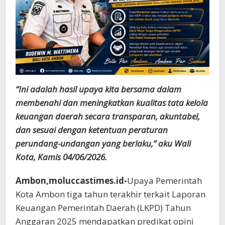
“Ini adalah hasil upaya kita bersama dalam
membenahi dan meningkatkan kualitas tata kelola
keuangan daerah secara transparan, akuntabel,
dan sesuai dengan ketentuan peraturan
perundang-undangan yang berlaku,” aku Wali
Kota, Kamis 04/06/2026.
Ambon,moluccastimes.id-
Upaya Pemerintah
Kota Ambon tiga tahun terakhir terkait Laporan
Keuangan Pemerintah Daerah (LKPD) Tahun
Anggaran 2025 mendapatkan predikat opini