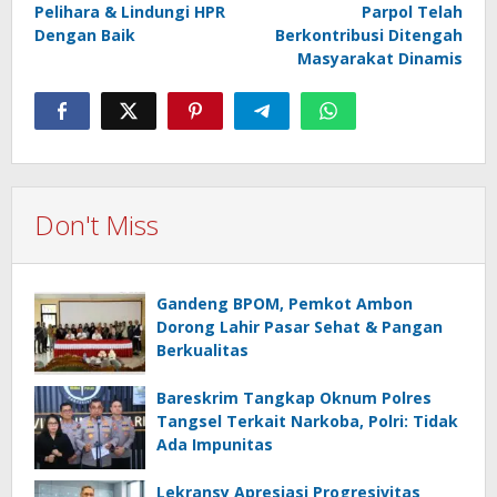
Pelihara & Lindungi HPR
Parpol Telah
Dengan Baik
Berkontribusi Ditengah
Masyarakat Dinamis
Don't Miss
Gandeng BPOM, Pemkot Ambon
Dorong Lahir Pasar Sehat & Pangan
Berkualitas
Bareskrim Tangkap Oknum Polres
Tangsel Terkait Narkoba, Polri: Tidak
Ada Impunitas
Lekransy Apresiasi Progresivitas