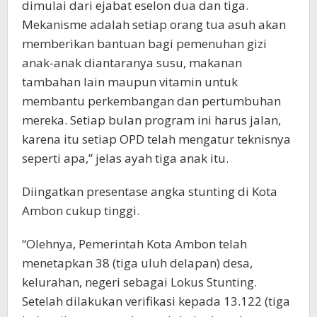
dimulai dari ejabat eselon dua dan tiga.
Mekanisme adalah setiap orang tua asuh akan
memberikan bantuan bagi pemenuhan gizi
anak-anak diantaranya susu, makanan
tambahan lain maupun vitamin untuk
membantu perkembangan dan pertumbuhan
mereka. Setiap bulan program ini harus jalan,
karena itu setiap OPD telah mengatur teknisnya
seperti apa,” jelas ayah tiga anak itu.
Diingatkan presentase angka stunting di Kota
Ambon cukup tinggi.
“Olehnya, Pemerintah Kota Ambon telah
menetapkan 38 (tiga uluh delapan) desa,
kelurahan, negeri sebagai Lokus Stunting.
Setelah dilakukan verifikasi kepada 13.122 (tiga