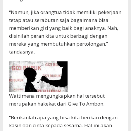
“Namun, jika orangtua tidak memiliki pekerjaan
tetap atau serabutan saja bagaimana bisa
memberikan gizi yang baik bagi anaknya. Nah,
disinilah peran kita untuk berbagi dengan
mereka yang membutuhkan pertolongan,”
tandasnya.
Wattimena mengungkapkan hal tersebut
merupakan hakekat dari Give To Ambon.
“Berikanlah apa yang bisa kita berikan dengan
kasih dan cinta kepada sesama. Hal ini akan