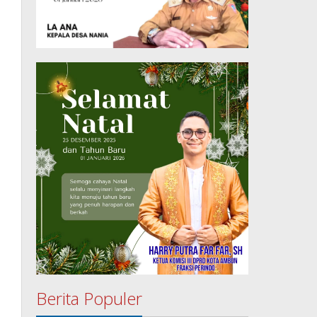
Berita Populer