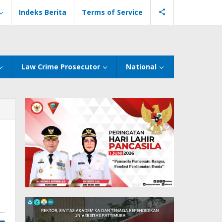
Indeks Berita
Terms of Service
Law Crime Prosecutor
National