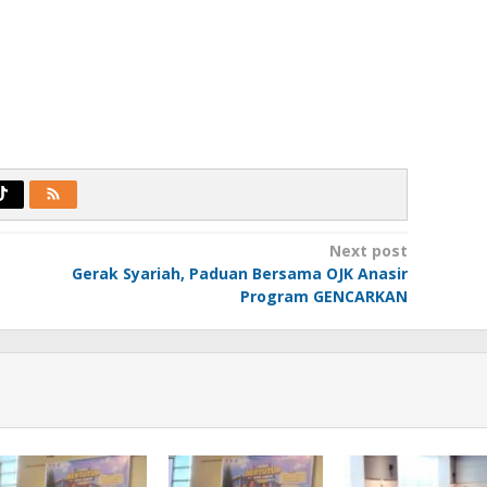
Next post
Gerak Syariah, Paduan Bersama OJK Anasir
Program GENCARKAN