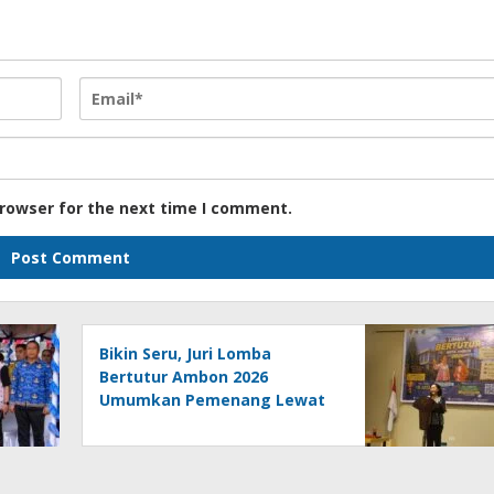
browser for the next time I comment.
Bikin Seru, Juri Lomba
Bertutur Ambon 2026
Umumkan Pemenang Lewat
Cuplikan Kisah