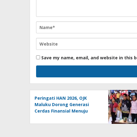
Save my name, email, and website in this 
Peringati HAN 2026, OJK
Maluku Dorong Generasi
Cerdas Finansial Menuju
Indonesia Emas