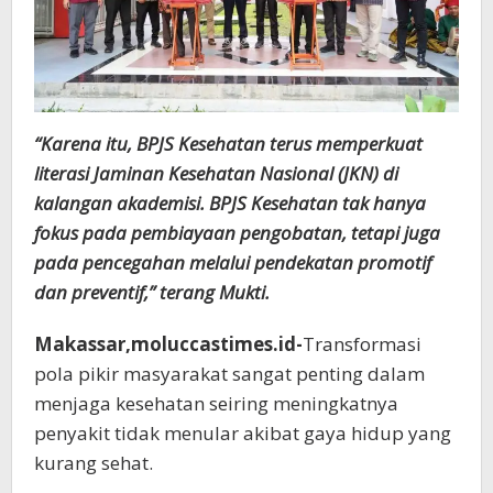
“Karena itu, BPJS Kesehatan terus memperkuat
literasi Jaminan Kesehatan Nasional (JKN) di
kalangan akademisi. BPJS Kesehatan tak hanya
fokus pada pembiayaan pengobatan, tetapi juga
pada pencegahan melalui pendekatan promotif
dan preventif,” terang Mukti.
Makassar,moluccastimes.id-
Transformasi
pola pikir masyarakat sangat penting dalam
menjaga kesehatan seiring meningkatnya
penyakit tidak menular akibat gaya hidup yang
kurang sehat.