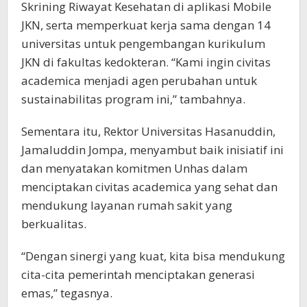
Skrining Riwayat Kesehatan di aplikasi Mobile
JKN, serta memperkuat kerja sama dengan 14
universitas untuk pengembangan kurikulum
JKN di fakultas kedokteran. “Kami ingin civitas
academica menjadi agen perubahan untuk
sustainabilitas program ini,” tambahnya.
Sementara itu, Rektor Universitas Hasanuddin,
Jamaluddin Jompa, menyambut baik inisiatif ini
dan menyatakan komitmen Unhas dalam
menciptakan civitas academica yang sehat dan
mendukung layanan rumah sakit yang
berkualitas.
“Dengan sinergi yang kuat, kita bisa mendukung
cita-cita pemerintah menciptakan generasi
emas,” tegasnya.