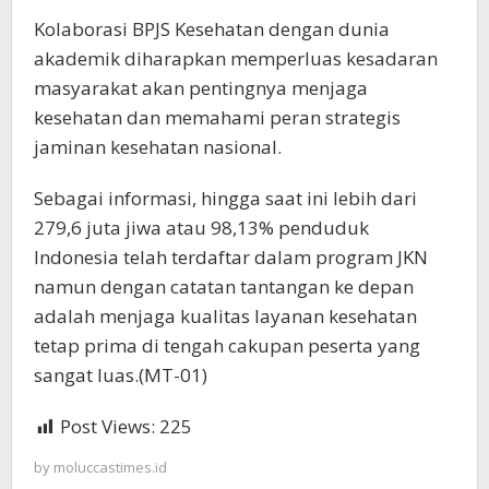
Kolaborasi BPJS Kesehatan dengan dunia
akademik diharapkan memperluas kesadaran
masyarakat akan pentingnya menjaga
kesehatan dan memahami peran strategis
jaminan kesehatan nasional.
Sebagai informasi, hingga saat ini lebih dari
279,6 juta jiwa atau 98,13% penduduk
Indonesia telah terdaftar dalam program JKN
namun dengan catatan tantangan ke depan
adalah menjaga kualitas layanan kesehatan
tetap prima di tengah cakupan peserta yang
sangat luas.(MT-01)
Post Views:
225
by
moluccastimes.id