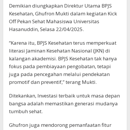
Demikian diungkapkan Direktur Utama BPJS
Kesehatan, Ghufron Mukti dalam kegiatan Kick
Off Pekan Sehat Mahasiswa Universitas
Hasanuddin, Selasa 22/04/2025.
“Karena itu, BPJS Kesehatan terus memperkuat
literasi Jaminan Kesehatan Nasional (JKN) di
kalangan akademisi. BPJS Kesehatan tak hanya
fokus pada pembiayaan pengobatan, tetapi
juga pada pencegahan melalui pendekatan
promotif dan preventif,” terang Mukti.
Ditekankan, Investasi terbaik untuk masa depan
bangsa adalah memastikan generasi mudanya
tumbuh sehat.
Ghufron juga mendorong pemanfaatan fitur