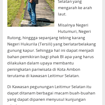
Selatan yang
mengarah ke arah
laut.
Misalnya Negeri
Hutumuri, Negeri
Rutong, hinggga sepanjang tebing karang
Negeri Hukurila (Tersili) yang berlatarbelakang
gunung kapur. Sehingga hal ini dapat menjadi
bahan pemikiran bagi phak BI apa yang harus
dilakukan dalam upaya membantu
peningkatan pariwisata di Kota Ambon
terutama di kawasan Leitimur Selatan.
Di Kawasan pegunungan Leitimur Selatan itu
dapat ditanam berbagai macam buah-buahan
yang dapat dipanen menyusul kunjungan