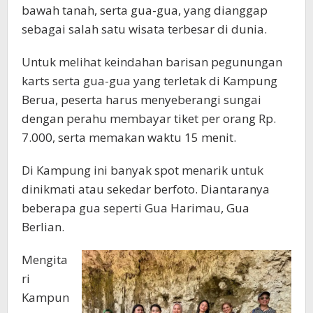
bawah tanah, serta gua-gua, yang dianggap
sebagai salah satu wisata terbesar di dunia.
Untuk melihat keindahan barisan pegunungan
karts serta gua-gua yang terletak di Kampung
Berua, peserta harus menyeberangi sungai
dengan perahu membayar tiket per orang Rp.
7.000, serta memakan waktu 15 menit.
Di Kampung ini banyak spot menarik untuk
dinikmati atau sekedar berfoto. Diantaranya
beberapa gua seperti Gua Harimau, Gua
Berlian.
Mengita
ri
Kampun