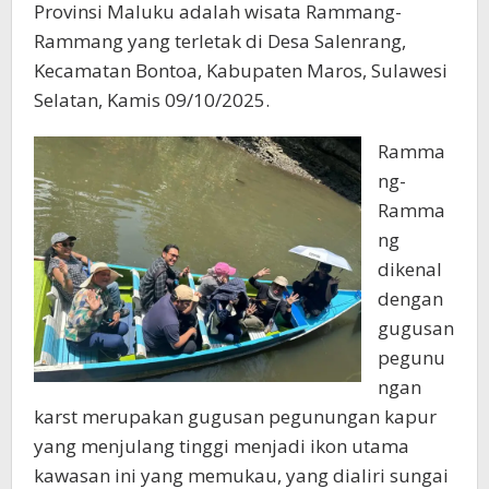
Provinsi Maluku adalah wisata Rammang-
Rammang yang terletak di Desa Salenrang,
Kecamatan Bontoa, Kabupaten Maros, Sulawesi
Selatan, Kamis 09/10/2025.
Ramma
ng-
Ramma
ng
dikenal
dengan
gugusan
pegunu
ngan
karst merupakan gugusan pegunungan kapur
yang menjulang tinggi menjadi ikon utama
kawasan ini yang memukau, yang dialiri sungai