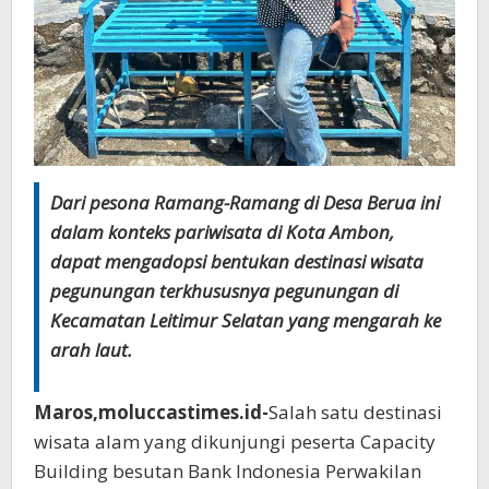
Dari pesona Ramang-Ramang di Desa Berua ini
dalam konteks pariwisata di Kota Ambon,
dapat mengadopsi bentukan destinasi wisata
pegunungan terkhususnya pegunungan di
Kecamatan Leitimur Selatan yang mengarah ke
arah laut.
Maros,moluccastimes.id-
Salah satu destinasi
wisata alam yang dikunjungi peserta Capacity
Building besutan Bank Indonesia Perwakilan