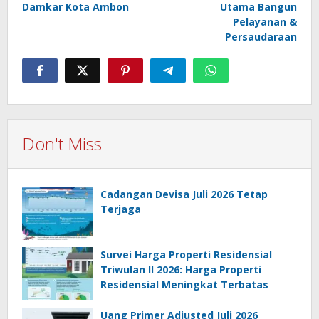
Damkar Kota Ambon
Utama Bangun
Pelayanan &
Persaudaraan
Don't Miss
Cadangan Devisa Juli 2026 Tetap
Terjaga
Survei Harga Properti Residensial
Triwulan II 2026: Harga Properti
Residensial Meningkat Terbatas
Uang Primer Adjusted Juli 2026