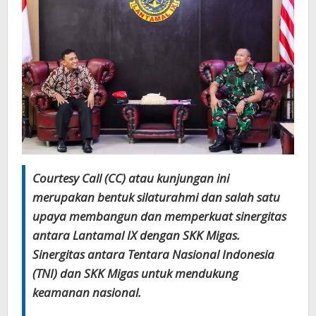
Courtesy Call (CC) atau kunjungan ini
merupakan bentuk silaturahmi dan salah satu
upaya membangun dan memperkuat sinergitas
antara Lantamal IX dengan SKK Migas.
Sinergitas antara Tentara Nasional Indonesia
(TNI) dan SKK Migas untuk mendukung
keamanan nasional.