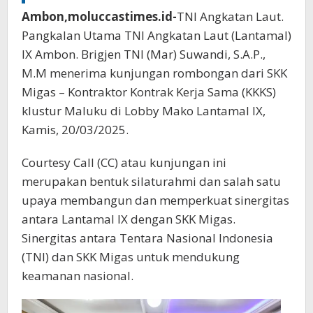
Ambon,moluccastimes.id-
TNI Angkatan Laut.
Pangkalan Utama TNI Angkatan Laut (Lantamal)
IX Ambon. Brigjen TNI (Mar) Suwandi, S.A.P.,
M.M menerima kunjungan rombongan dari SKK
Migas – Kontraktor Kontrak Kerja Sama (KKKS)
klustur Maluku di Lobby Mako Lantamal IX,
Kamis, 20/03/2025.
Courtesy Call (CC) atau kunjungan ini
merupakan bentuk silaturahmi dan salah satu
upaya membangun dan memperkuat sinergitas
antara Lantamal IX dengan SKK Migas.
Sinergitas antara Tentara Nasional Indonesia
(TNI) dan SKK Migas untuk mendukung
keamanan nasional.