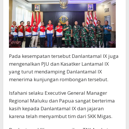
Pada kesempatan tersebut Danlantamal IX juga
mengenalkan PJU dan Kasatker Lantamal IX
yang turut mendamping Danlantamal IX
menerima kunjungan rombongan tersebut.
Isfahani selaku Executive General Manager
Regional Maluku dan Papua sangat berterima
kasih kepada Danlantamal IX dan jajaran
karena telah menyambut tim dari SKK Migas.