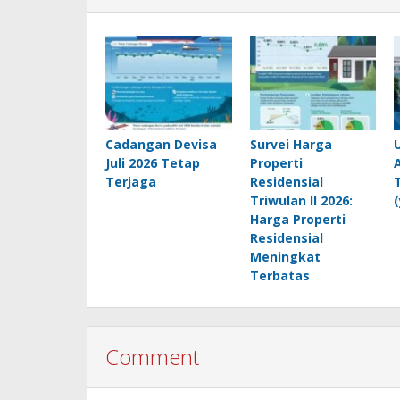
Cadangan Devisa
Survei Harga
Juli 2026 Tetap
Properti
Terjaga
Residensial
Triwulan II 2026:
Harga Properti
Residensial
Meningkat
Terbatas
Comment