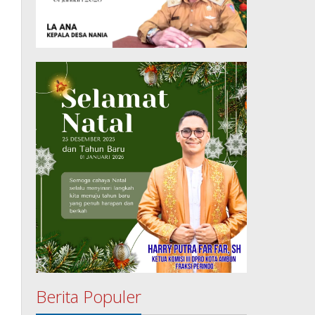
Berita Populer