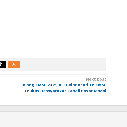
Next post
Jelang CMSE 2025, BEI Gelar Road To CMSE
Edukasi Masyarakat Kenali Pasar Modal