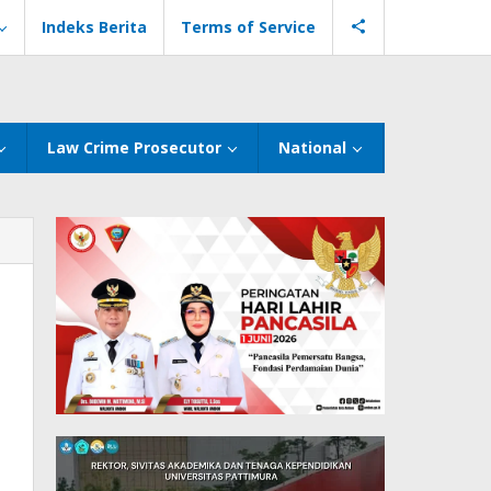
Indeks Berita
Terms of Service
Law Crime Prosecutor
National