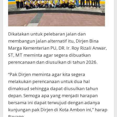
Dikatakan untuk pelebaran jalan dan
membangun jalan alternatif itu, Dirjen Bina
Marga Kementerian PU, DR. Ir. Roy Rizali Anwar,
ST, MT meminta agar segera dibuatkan
perencanaan dan diusulkan di tahun 2026.
“Pak Dirjen meminta agar kita segera
melakukan perencanaan untuk dua hal
dimaksud sehingga dapat diusulkan tahun
depan. Semoga apa yang menjadi harapan
bersama ini dapat terwujud dengan adanya
kunjungan pak Dirjen di Kota Ambon ini,” harap
Payapo.