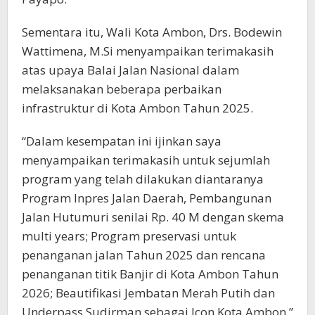
Sementara itu, Wali Kota Ambon, Drs. Bodewin
Wattimena, M.Si menyampaikan terimakasih
atas upaya Balai Jalan Nasional dalam
melaksanakan beberapa perbaikan
infrastruktur di Kota Ambon Tahun 2025.
“Dalam kesempatan ini ijinkan saya
menyampaikan terimakasih untuk sejumlah
program yang telah dilakukan diantaranya
Program Inpres Jalan Daerah, Pembangunan
Jalan Hutumuri senilai Rp. 40 M dengan skema
multi years; Program preservasi untuk
penanganan jalan Tahun 2025 dan rencana
penanganan titik Banjir di Kota Ambon Tahun
2026; Beautifikasi Jembatan Merah Putih dan
Underpass Sudirman sebagai Icon Kota Ambon,”