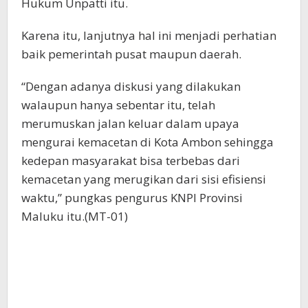
Hukum Unpatti itu.
Karena itu, lanjutnya hal ini menjadi perhatian
baik pemerintah pusat maupun daerah.
“Dengan adanya diskusi yang dilakukan
walaupun hanya sebentar itu, telah
merumuskan jalan keluar dalam upaya
mengurai kemacetan di Kota Ambon sehingga
kedepan masyarakat bisa terbebas dari
kemacetan yang merugikan dari sisi efisiensi
waktu,” pungkas pengurus KNPI Provinsi
Maluku itu.(MT-01)