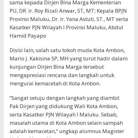
sama kepada Dirjen Bina Marga Kementerian
PU, DR. Ir. Roy Rizali Anwar, ST, MT; Kepala BPJN
Provinsi Maluku, Dr. Ir. Yana Astuti, ST., MT serta
Kasatker PJN Wilayah I Provinsi Maluku, Abdul
Hamid Payapo
Disisi lain, salah satu tokoh muda Kota Ambon,
Mario J. Kakisina SP, MH yang turut hadir dalam
kunjungan Dirjen Bina Marga tersebut
mengapresiasi rencana dan langkah untuk
mengurai kemacetah di Kota Ambon.
“Sangat setuju dengan langkah yang diambil
Pak Dirjen yang didukung Wali Kota Ambon,
serta Kasatker PJN Wilayah I Maluku. Sebab,
masalah utama di Kota Ambon selain sampah
adalah kemacetan,” ungkap alumnus Magister