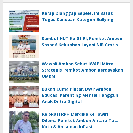
Kerap Dianggap Sepele, Ini Batas
Tegas Candaan Kategori Bullying
Sambut HUT Ke-81 RI, Pemkot Ambon
Sasar 6 Kelurahan Layani NIB Gratis
Wawali Ambon Sebut IWAPI Mitra
Strategis Pemkot Ambon Berdayakan
UMKM
Bukan Cuma Pintar, DWP Ambon
Edukasi Parenting Mental Tangguh
Anak Di Era Digital
Relokasi RPH Mardika KeTawiri :
Dilema Pemkot Ambon Antara Tata
Kota & Ancaman Inflasi