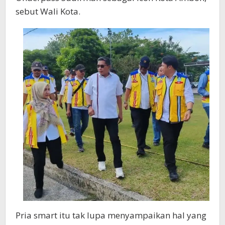
sebut Wali Kota.
Pria smart itu tak lupa menyampaikan hal yang