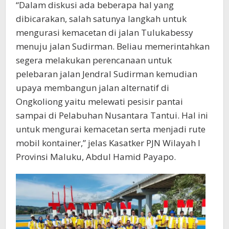
“Dalam diskusi ada beberapa hal yang
dibicarakan, salah satunya langkah untuk
mengurasi kemacetan di jalan Tulukabessy
menuju jalan Sudirman. Beliau memerintahkan
segera melakukan perencanaan untuk
pelebaran jalan Jendral Sudirman kemudian
upaya membangun jalan alternatif di
Ongkoliong yaitu melewati pesisir pantai
sampai di Pelabuhan Nusantara Tantui. Hal ini
untuk mengurai kemacetan serta menjadi rute
mobil kontainer,” jelas Kasatker PJN Wilayah I
Provinsi Maluku, Abdul Hamid Payapo.