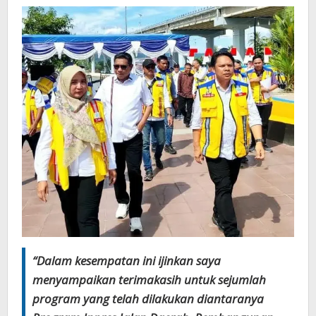
“Dalam kesempatan ini ijinkan saya
menyampaikan terimakasih untuk sejumlah
program yang telah dilakukan diantaranya