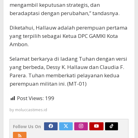
mengambil keputusan strategis, dan
beradaptasi dengan perubahan,” tandasnya.
Diketahui, Hallauw adalah perempuan pertama
yang terpilih sebagai Ketua DPC GAMKI Kota
Ambon.
Selamat berkarya di ladang Tuhan dengan versi
yang berbeda, Dessy K. Hallauw dan Claudia F.
Parera. Tuhan memberkati pelayanan kedua
perempuan militan ini.
(MT-01)
Post Views:
199
by
moluccastimes.id
Follow Us On