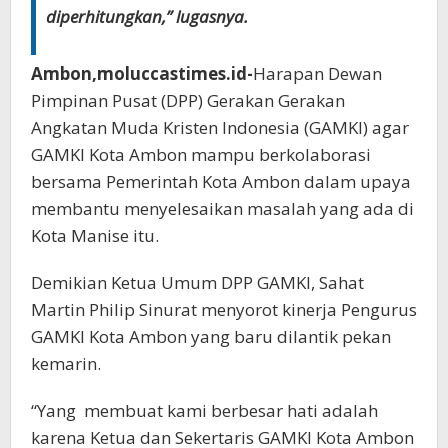
diperhitungkan,” lugasnya.
Ambon,moluccastimes.id-
Harapan Dewan
Pimpinan Pusat (DPP) Gerakan Gerakan
Angkatan Muda Kristen Indonesia (GAMKI) agar
GAMKI Kota Ambon mampu berkolaborasi
bersama Pemerintah Kota Ambon dalam upaya
membantu menyelesaikan masalah yang ada di
Kota Manise itu.
Demikian Ketua Umum DPP GAMKI, Sahat
Martin Philip Sinurat menyorot kinerja Pengurus
GAMKI Kota Ambon yang baru dilantik pekan
kemarin.
“Yang membuat kami berbesar hati adalah
karena Ketua dan Sekertaris GAMKI Kota Ambon