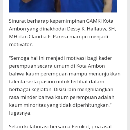
Sinurat berharap kepemimpinan GAMKI Kota
Ambon yang dinakhodai Dessy K. Hallauw, SH,
MH dan Claudia F. Parera mampu menjadi
motivator.
“Semoga hal ini menjadi motivasi bagi kader
perempuan secara umum di Kota Ambon
bahwa kaum perempuan mampu menunjukkan
talenta serta pasion untuk terlibat dalam
berbagai kegiatan. Disisi lain menghilangkan
rasa minder bahwa kaum perempuan adalah
kaum minoritas yang tidak diperhitungkan,”
lugasnya.
Selain kolaborasi bersama Pemkot, pria asal