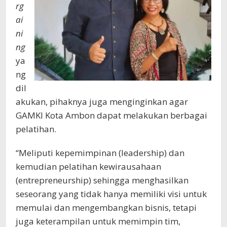
rg
ai
ni
ng
ya
ng
dil
akukan, pihaknya juga menginginkan agar
GAMKI Kota Ambon dapat melakukan berbagai
pelatihan.
“Meliputi kepemimpinan (leadership) dan
kemudian pelatihan kewirausahaan
(entrepreneurship) sehingga menghasilkan
seseorang yang tidak hanya memiliki visi untuk
memulai dan mengembangkan bisnis, tetapi
juga keterampilan untuk memimpin tim,