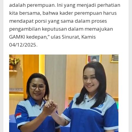
adalah perempuan. Ini yang menjadi perhatian
kita bersama, bahwa kader perempuan harus
mendapat porsi yang sama dalam proses
pengambilan keputusan dalam memajukan
GAMKI kedepan,” ulas Sinurat, Kamis
04/12/2025.