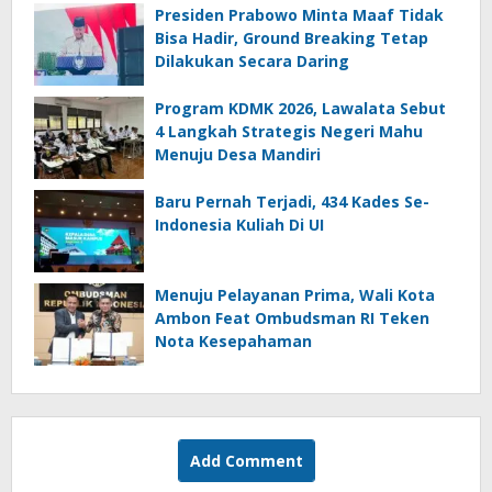
Presiden Prabowo Minta Maaf Tidak
Bisa Hadir, Ground Breaking Tetap
Dilakukan Secara Daring
Program KDMK 2026, Lawalata Sebut
4 Langkah Strategis Negeri Mahu
Menuju Desa Mandiri
Baru Pernah Terjadi, 434 Kades Se-
Indonesia Kuliah Di UI
Menuju Pelayanan Prima, Wali Kota
Ambon Feat Ombudsman RI Teken
Nota Kesepahaman
Add Comment