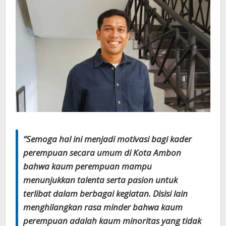
“Semoga hal ini menjadi motivasi bagi kader
perempuan secara umum di Kota Ambon
bahwa kaum perempuan mampu
menunjukkan talenta serta pasion untuk
terlibat dalam berbagai kegiatan. Disisi lain
menghilangkan rasa minder bahwa kaum
perempuan adalah kaum minoritas yang tidak