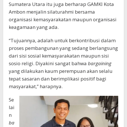
Sumatera Utara itu juga berharap GAMKI Kota
Ambon menjalin silaturahmi bersama
organisasi kemasyarakatan maupun organisasi
keagamaan yang ada.
“Tujuannya, adalah untuk berkontribusi dalam
proses pembangunan yang sedang berlangsung
dari sisi sosial kemasyarakatan maupun sisi
sosio religi. Diyakini sangat bahwa
bargaining
yang dilakukan kaum perempuan akan selalu
tepat sasaran dan berimplikasi positif bagi
masyarakat,” harapnya.
Se
lai
n
ba