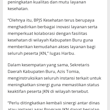
peningkatan kualitas dan mutu layanan
kesehatan.
“Olehnya itu, BPJS Kesehatan terus berupaya
menghadirkan berbagai inovasi layanan serta
memperkuat kolaborasi dengan fasilitas
kesehatan di wilayah Kabupaten Buru guna
memberikan kemudahan akses layanan bagi
seluruh peserta JKN,” lugas Harbu.
Dalam kesempatan yang sama, Sekretaris
Daerah Kabupaten Buru, Azis Tomia,
menginstruksikan seluruh instansi terkait untuk
meningkatkan sinergi guna memastikan status
keaktifan peserta JKN di wilayah tersebut.
“Perlu ditingkatkan kembali sinergi antar dinas
atau instansi agar Program JKN dapat berjalan