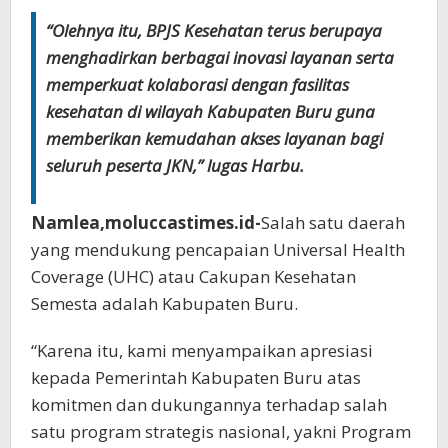
“Olehnya itu, BPJS Kesehatan terus berupaya
menghadirkan berbagai inovasi layanan serta
memperkuat kolaborasi dengan fasilitas
kesehatan di wilayah Kabupaten Buru guna
memberikan kemudahan akses layanan bagi
seluruh peserta JKN,” lugas Harbu.
Namlea,moluccastimes.id-
Salah satu daerah
yang mendukung pencapaian Universal Health
Coverage (UHC) atau Cakupan Kesehatan
Semesta adalah Kabupaten Buru.
“Karena itu, kami menyampaikan apresiasi
kepada Pemerintah Kabupaten Buru atas
komitmen dan dukungannya terhadap salah
satu program strategis nasional, yakni Program