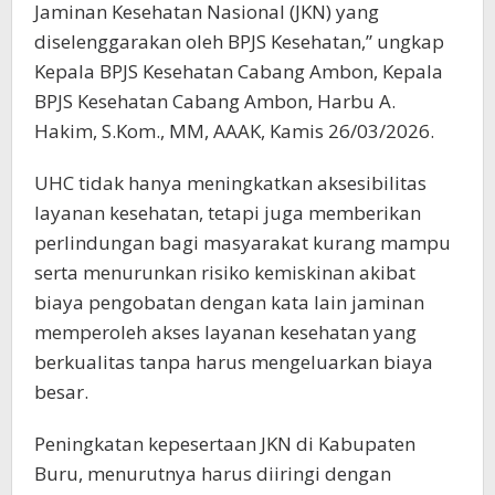
Jaminan Kesehatan Nasional (JKN) yang
diselenggarakan oleh BPJS Kesehatan,” ungkap
Kepala BPJS Kesehatan Cabang Ambon, Kepala
BPJS Kesehatan Cabang Ambon, Harbu A.
Hakim, S.Kom., MM, AAAK, Kamis 26/03/2026.
UHC tidak hanya meningkatkan aksesibilitas
layanan kesehatan, tetapi juga memberikan
perlindungan bagi masyarakat kurang mampu
serta menurunkan risiko kemiskinan akibat
biaya pengobatan dengan kata lain jaminan
memperoleh akses layanan kesehatan yang
berkualitas tanpa harus mengeluarkan biaya
besar.
Peningkatan kepesertaan JKN di Kabupaten
Buru, menurutnya harus diiringi dengan