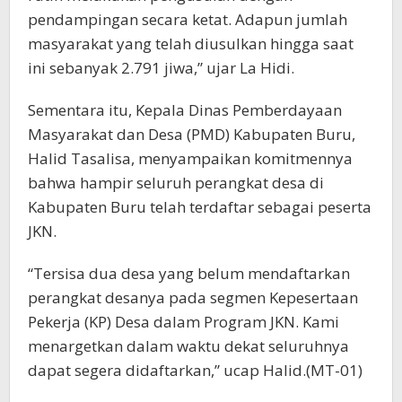
pendampingan secara ketat. Adapun jumlah
masyarakat yang telah diusulkan hingga saat
ini sebanyak 2.791 jiwa,” ujar La Hidi.
Sementara itu, Kepala Dinas Pemberdayaan
Masyarakat dan Desa (PMD) Kabupaten Buru,
Halid Tasalisa, menyampaikan komitmennya
bahwa hampir seluruh perangkat desa di
Kabupaten Buru telah terdaftar sebagai peserta
JKN.
“Tersisa dua desa yang belum mendaftarkan
perangkat desanya pada segmen Kepesertaan
Pekerja (KP) Desa dalam Program JKN. Kami
menargetkan dalam waktu dekat seluruhnya
dapat segera didaftarkan,” ucap Halid.(MT-01)