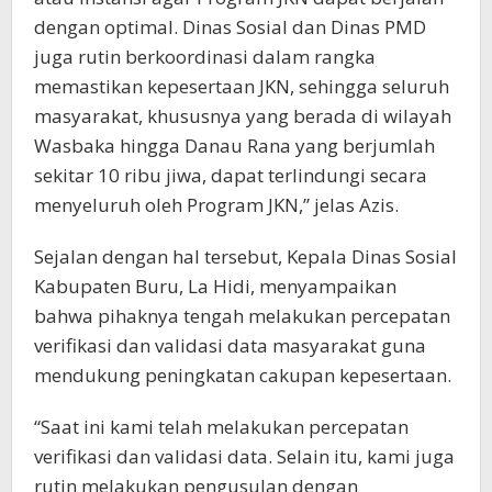
dengan optimal. Dinas Sosial dan Dinas PMD
juga rutin berkoordinasi dalam rangka
memastikan kepesertaan JKN, sehingga seluruh
masyarakat, khususnya yang berada di wilayah
Wasbaka hingga Danau Rana yang berjumlah
sekitar 10 ribu jiwa, dapat terlindungi secara
menyeluruh oleh Program JKN,” jelas Azis.
Sejalan dengan hal tersebut, Kepala Dinas Sosial
Kabupaten Buru, La Hidi, menyampaikan
bahwa pihaknya tengah melakukan percepatan
verifikasi dan validasi data masyarakat guna
mendukung peningkatan cakupan kepesertaan.
“Saat ini kami telah melakukan percepatan
verifikasi dan validasi data. Selain itu, kami juga
rutin melakukan pengusulan dengan