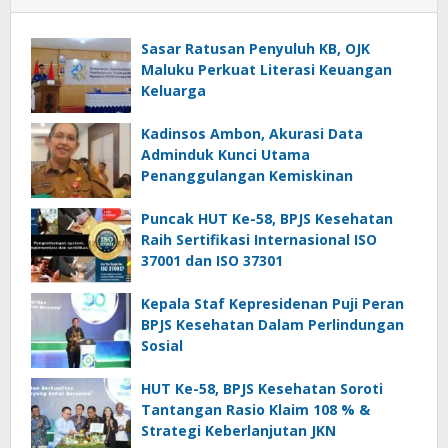
Sasar Ratusan Penyuluh KB, OJK
Maluku Perkuat Literasi Keuangan
Keluarga
Kadinsos Ambon, Akurasi Data
Adminduk Kunci Utama
Penanggulangan Kemiskinan
Puncak HUT Ke-58, BPJS Kesehatan
Raih Sertifikasi Internasional ISO
37001 dan ISO 37301
Kepala Staf Kepresidenan Puji Peran
BPJS Kesehatan Dalam Perlindungan
Sosial
HUT Ke-58, BPJS Kesehatan Soroti
Tantangan Rasio Klaim 108 % &
Strategi Keberlanjutan JKN