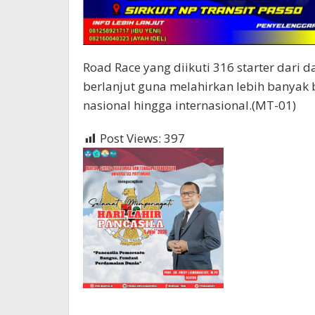
Road Race yang diikuti 316 starter dari
berlanjut guna melahirkan lebih banyak 
nasional hingga internasional.(MT-01)
Post Views:
397