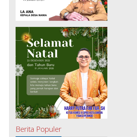
Berita Populer