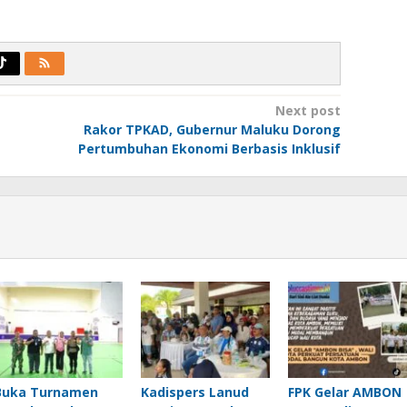
Next post
Rakor TPKAD, Gubernur Maluku Dorong
Pertumbuhan Ekonomi Berbasis Inklusif
Buka Turnamen
Kadispers Lanud
FPK Gelar AMBON