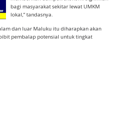
bagi masyarakat sekitar lewat UMKM
lokal,” tandasnya.
 dalam dan luar Maluku itu diharapkan akan
bibit pembalap potensial untuk tingkat