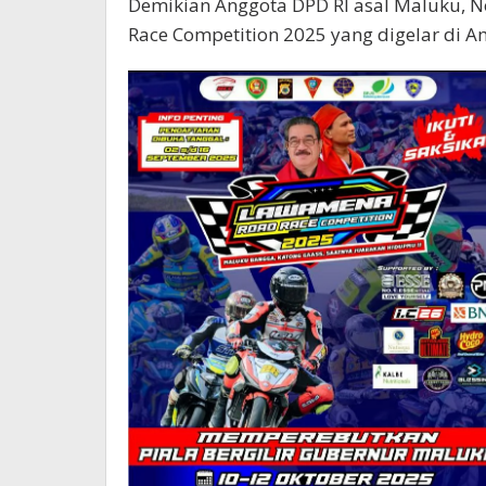
Demikian Anggota DPD RI asal Maluku, N
Race Competition 2025 yang digelar di 