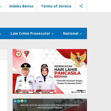
Indeks Berita
Terms of Service
Law Crime Prosecutor
National