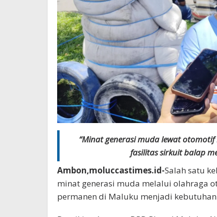
“Minat generasi muda lewat otomotif 
fasilitas sirkuit balap 
Ambon,moluccastimes.id-
Salah satu 
minat generasi muda melalui olahraga o
permanen di Maluku menjadi kebutuhan