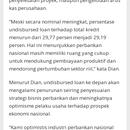
penyelesaian proyek, maupun pengelolaan arus
kas perusahaan.
“Meski secara nominal meningkat, persentase
undisbursed loan terhadap total kredit
menurun dari 29,77 persen menjadi 29,19
persen. Hal ini menunjukkan perbankan
nasional masih memiliki ruang yang cukup
untuk mendukung pembiayaan produktif dan
mendorong pertumbuhan sektor riil,” kata Dian.
Menurut Dian, undisbursed loan ke depan akan
mengalami penurunan seiring penyesuaian
strategi bisnis perbankan dan meningkatnya
optimisme pelaku usaha terhadap prospek
ekonomi nasional.
“Kami optimistis industri perbankan nasional