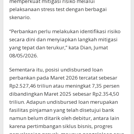
memperkuat mitigasi risiko melalui
pelaksanaan stress test dengan berbagai
skenario.
“Perbankan perlu melakukan identifikasi risiko
secara dini dan menyiapkan langkah mitigasi
yang tepat dan terukur,” kata Dian, Jumat
08/05/2026.
Sementara itu, posisi undisbursed loan
perbankan pada Maret 2026 tercatat sebesar
Rp2.527,46 triliun atau meningkat 7,35 persen
dibandingkan Maret 2025 sebesar Rp2.354,50
triliun. Adapun undisbursed loan merupakan
fasilitas pinjaman yang telah disetujui bank
namun belum ditarik oleh debitur, antara lain
karena pertimbangan siklus bisnis, progres