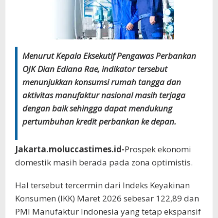
Menurut Kepala Eksekutif Pengawas Perbankan
OJK Dian Ediana Rae, indikator tersebut
menunjukkan konsumsi rumah tangga dan
aktivitas manufaktur nasional masih terjaga
dengan baik sehingga dapat mendukung
pertumbuhan kredit perbankan ke depan.
Jakarta.moluccastimes.id-
Prospek ekonomi
domestik masih berada pada zona optimistis.
Hal tersebut tercermin dari Indeks Keyakinan
Konsumen (IKK) Maret 2026 sebesar 122,89 dan
PMI Manufaktur Indonesia yang tetap ekspansif