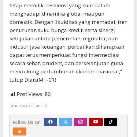
tetap memiliki resiliensi yang kuat dalam
menghadapi dinamika global maupun
domestik. Dengan likuiditas yang memadai, tren
penurunan suku bunga kredit, serta sinergi
kebijakan antara pemerintah, regulator, dan
industri jasa keuangan, perbankan diharapkan
dapat terus memperkuat fungsi intermediasi
secara sehat, prudent, dan berkelanjutan guna
mendukung pertumbuhan ekonomi nasional,”
tutup Dian.(MT-01)
Post Views:
80
by
moluccastimes.id
Follow Us On