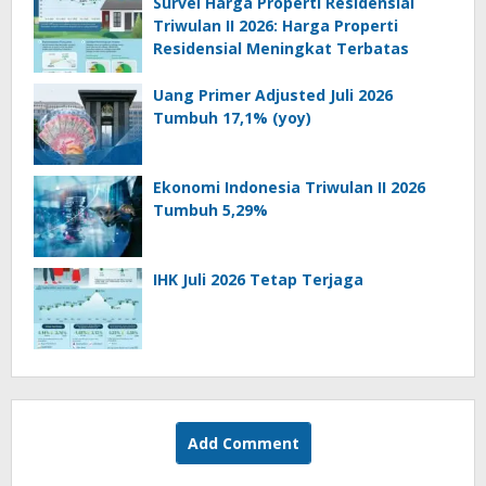
Survei Harga Properti Residensial
Triwulan II 2026: Harga Properti
Residensial Meningkat Terbatas
Uang Primer Adjusted Juli 2026
Tumbuh 17,1% (yoy)
Ekonomi Indonesia Triwulan II 2026
Tumbuh 5,29%
IHK Juli 2026 Tetap Terjaga
Add Comment