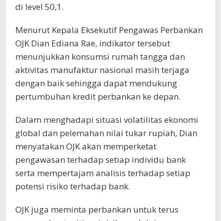
di level 50,1.
Menurut Kepala Eksekutif Pengawas Perbankan
OJK Dian Ediana Rae, indikator tersebut
menunjukkan konsumsi rumah tangga dan
aktivitas manufaktur nasional masih terjaga
dengan baik sehingga dapat mendukung
pertumbuhan kredit perbankan ke depan.
Dalam menghadapi situasi volatilitas ekonomi
global dan pelemahan nilai tukar rupiah, Dian
menyatakan OJK akan memperketat
pengawasan terhadap setiap individu bank
serta mempertajam analisis terhadap setiap
potensi risiko terhadap bank.
OJK juga meminta perbankan untuk terus