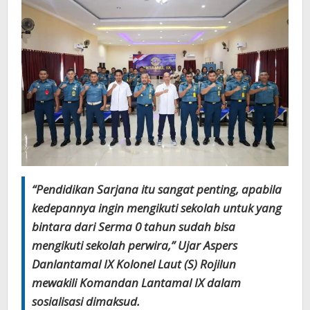
“Pendidikan Sarjana itu sangat penting, apabila
kedepannya ingin mengikuti sekolah untuk yang
bintara dari Serma 0 tahun sudah bisa
mengikuti sekolah perwira,” Ujar Aspers
Danlantamal IX Kolonel Laut (S) Rojilun
mewakili Komandan Lantamal IX dalam
sosialisasi dimaksud.