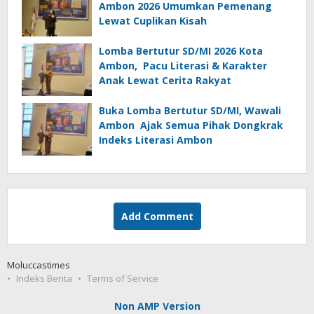
Ambon 2026 Umumkan Pemenang
Lewat Cuplikan Kisah
Lomba Bertutur SD/MI 2026 Kota
Ambon, Pacu Literasi & Karakter
Anak Lewat Cerita Rakyat
Buka Lomba Bertutur SD/MI, Wawali
Ambon Ajak Semua Pihak Dongkrak
Indeks Literasi Ambon
Add Comment
Moluccastimes
Indeks Berita
Terms of Service
Non AMP Version