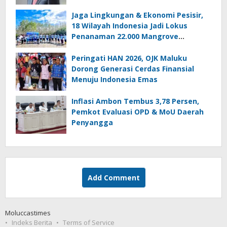
Jaga Lingkungan & Ekonomi Pesisir,
18 Wilayah Indonesia Jadi Lokus
Penanaman 22.000 Mangrove
Serentak
Peringati HAN 2026, OJK Maluku
Dorong Generasi Cerdas Finansial
Menuju Indonesia Emas
Inflasi Ambon Tembus 3,78 Persen,
Pemkot Evaluasi OPD & MoU Daerah
Penyangga
Add Comment
Moluccastimes
Indeks Berita
Terms of Service