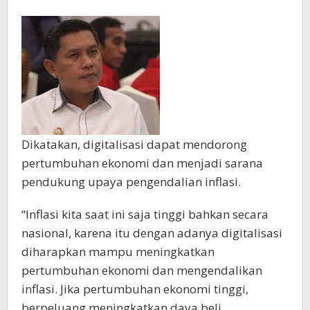
Dikatakan, digitalisasi dapat mendorong
pertumbuhan ekonomi dan menjadi sarana
pendukung upaya pengendalian inflasi.
“Inflasi kita saat ini saja tinggi bahkan secara
nasional, karena itu dengan adanya digitalisasi
diharapkan mampu meningkatkan
pertumbuhan ekonomi dan mengendalikan
inflasi. Jika pertumbuhan ekonomi tinggi,
berpeluang meningkatkan daya beli