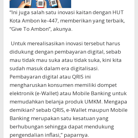
“Ini juga salah satu inovasi kaitan dengan HUT
Kota Ambon ke-447, memberikan yang terbaik,
“Give To Ambon”, akunya.
Untuk merealisasikan inovasi tersebut harus
didukung dengan pembayaran digital, sebab
mau tidak mau suka atau tidak suka, kini kita
sudah masuk dalam era digitalisasi.
Pembayaran digital atau QRIS ini
mengharuskan konsumen memiliki dompet
elektronik (e-Wallet) atau Mobile Banking untuk
memudahkan belanja produk UMKM. Mengapa
demikian? sebab QRIS, e-Wallet maupun Mobile
Banking merupakan satu kesatuan yang
berhubungan sehingga dapat mendukung
pengendalian inflasi,” paparnya.