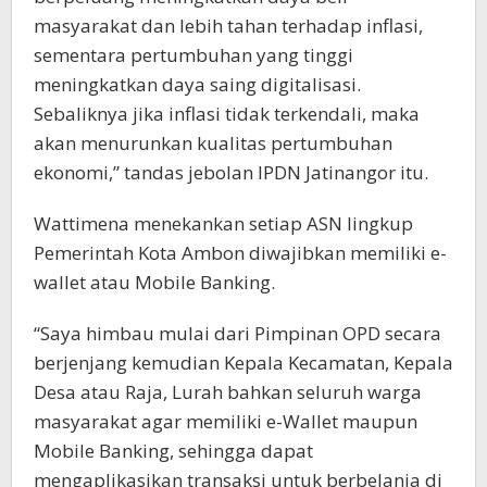
masyarakat dan lebih tahan terhadap inflasi,
sementara pertumbuhan yang tinggi
meningkatkan daya saing digitalisasi.
Sebaliknya jika inflasi tidak terkendali, maka
akan menurunkan kualitas pertumbuhan
ekonomi,” tandas jebolan IPDN Jatinangor itu.
Wattimena menekankan setiap ASN lingkup
Pemerintah Kota Ambon diwajibkan memiliki e-
wallet atau Mobile Banking.
“Saya himbau mulai dari Pimpinan OPD secara
berjenjang kemudian Kepala Kecamatan, Kepala
Desa atau Raja, Lurah bahkan seluruh warga
masyarakat agar memiliki e-Wallet maupun
Mobile Banking, sehingga dapat
mengaplikasikan transaksi untuk berbelanja di