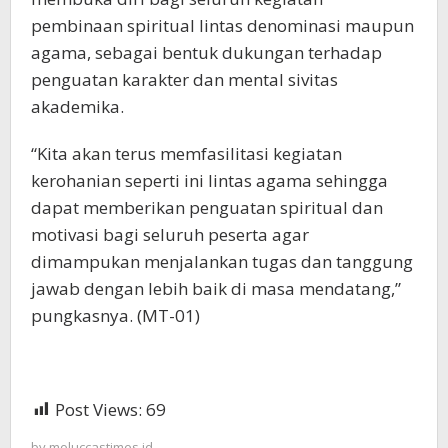
pembinaan spiritual lintas denominasi maupun
agama, sebagai bentuk dukungan terhadap
penguatan karakter dan mental sivitas
akademika.
“Kita akan terus memfasilitasi kegiatan
kerohanian seperti ini lintas agama sehingga
dapat memberikan penguatan spiritual dan
motivasi bagi seluruh peserta agar
dimampukan menjalankan tugas dan tanggung
jawab dengan lebih baik di masa mendatang,”
pungkasnya. (MT-01)
Post Views:
69
by
moluccastimes.id