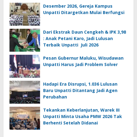
Desember 2026, Gereja Kampus
Unpatti Ditargetkan Mulai Berfungsi
Dari Ekstrak Daun Cengkeh & IPK 3,98
: Anak Petani Karo, Jadi Lulusan
Terbaik Unpatti Juli 2026
Pesan Gubernur Maluku, Wisudawan
Unpatti Harus Jadi Problem Solver
Hadapi Era Disrupsi, 1.036 Lulusan
Baru Unpatti Ditantang Jadi Agen
Perubahan
Tekankan Keberlanjutan, Warek III
Unpatti Minta Usaha PMW 2026 Tak
Berhenti Setelah Didanai