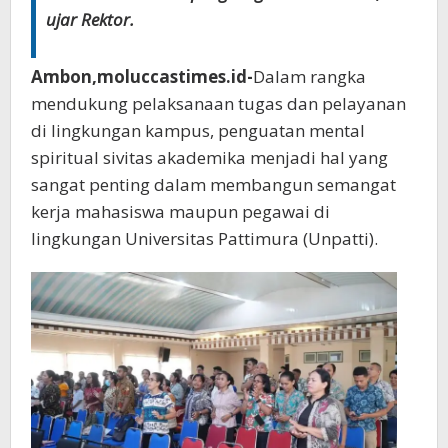
ujar Rektor.
Ambon,moluccastimes.id-
Dalam rangka
mendukung pelaksanaan tugas dan pelayanan
di lingkungan kampus, penguatan mental
spiritual sivitas akademika menjadi hal yang
sangat penting dalam membangun semangat
kerja mahasiswa maupun pegawai di
lingkungan Universitas Pattimura (Unpatti).