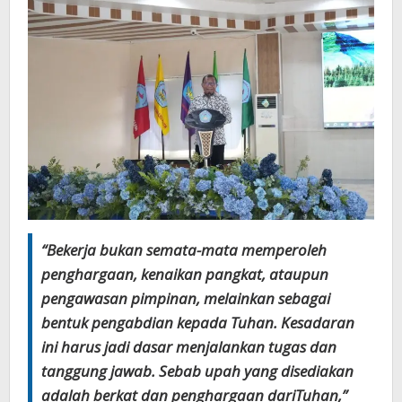
“Bekerja bukan semata-mata memperoleh
penghargaan, kenaikan pangkat, ataupun
pengawasan pimpinan, melainkan sebagai
bentuk pengabdian kepada Tuhan. Kesadaran
ini harus jadi dasar menjalankan tugas dan
tanggung jawab. Sebab upah yang disediakan
adalah berkat dan penghargaan dariTuhan,”