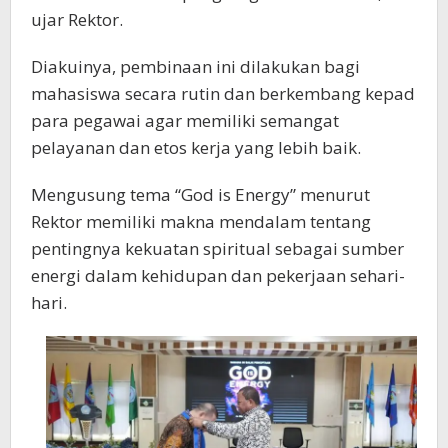
ujar Rektor.
Diakuinya, pembinaan ini dilakukan bagi
mahasiswa secara rutin dan berkembang kepad
para pegawai agar memiliki semangat
pelayanan dan etos kerja yang lebih baik.
Mengusung tema “God is Energy” menurut
Rektor memiliki makna mendalam tentang
pentingnya kekuatan spiritual sebagai sumber
energi dalam kehidupan dan pekerjaan sehari-
hari.