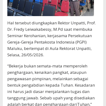
Hal tersebut diungkapkan Rektor Unpatti, Prof.
Dr. Fredy Leiwakabessy, M.Pd saat membuka
Seminar Kerohanian, kerjasama Persekutuan
Gereja-Gereja Pentakosta Indonesia (PGPI)
Maluku, bertempat di Aula Rektorat Unpatti,
Selasa, 26/05/2026.
“Bekerja bukan semata-mata memperoleh
penghargaan, kenaikan pangkat, ataupun
pengawasan pimpinan, melainkan sebagai
bentuk pengabdian kepada Tuhan. Kesadaran
ini harus jadi dasar menjalankan tugas dan
tanggung jawab. Sebab upah yang disediakan
adalah berkat dan penghargaan dariTuhan,”