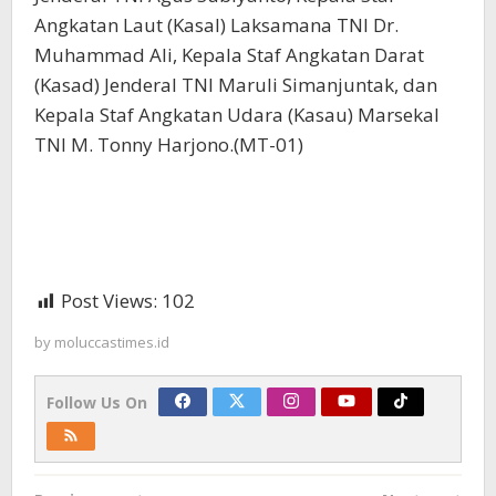
Angkatan Laut (Kasal) Laksamana TNI Dr.
Muhammad Ali, Kepala Staf Angkatan Darat
(Kasad) Jenderal TNI Maruli Simanjuntak, dan
Kepala Staf Angkatan Udara (Kasau) Marsekal
TNI M. Tonny Harjono.(MT-01)
Post Views:
102
by
moluccastimes.id
Follow Us On