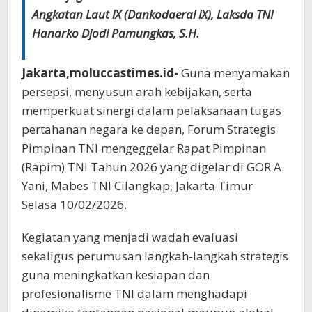
Angkatan Laut lX (Dankodaeral lX), Laksda TNI
Hanarko Djodi Pamungkas, S.H.
Jakarta,moluccastimes.id-
Guna menyamakan
persepsi, menyusun arah kebijakan, serta
memperkuat sinergi dalam pelaksanaan tugas
pertahanan negara ke depan, Forum Strategis
Pimpinan TNI mengeggelar Rapat Pimpinan
(Rapim) TNI Tahun 2026 yang digelar di GOR A.
Yani, Mabes TNI Cilangkap, Jakarta Timur
Selasa 10/02/2026.
Kegiatan yang menjadi wadah evaluasi
sekaligus perumusan langkah-langkah strategis
guna meningkatkan kesiapan dan
profesionalisme TNI dalam menghadapi