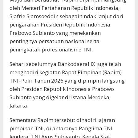
oleh Menteri Pertahanan Republik Indonesia,
Sjafrie Sjamsoeddin sebagai tindak lanjut dari
pengarahan Presiden Republik Indonesia
Prabowo Subianto yang menekankan
pentingnya persatuan nasional serta
peningkatan profesionalisme TNI.
Sehari sebelumnya Dankodaeral lX juga telah
menghadiri kegiatan Rapat Pimpinan (Rapim)
TNI–Polri Tahun 2026 yang dipimpin langsung
oleh Presiden Republik Indonesia Prabowo
Subianto yang digelar di Istana Merdeka,
Jakarta.
Sementara Rapim tersebut dihadiri jajaran
pimpinan TNI, di antaranya Panglima TNI
Jenderal TNI Agus Subiyanto, Kepala Staf