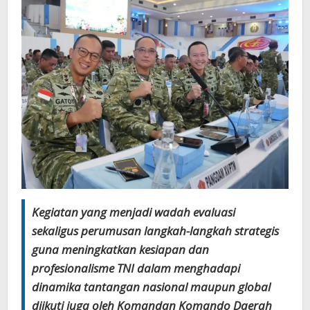
Kegiatan yang menjadi wadah evaluasi
sekaligus perumusan langkah-langkah strategis
guna meningkatkan kesiapan dan
profesionalisme TNI dalam menghadapi
dinamika tantangan nasional maupun global
diikuti juga oleh Komandan Komando Daerah