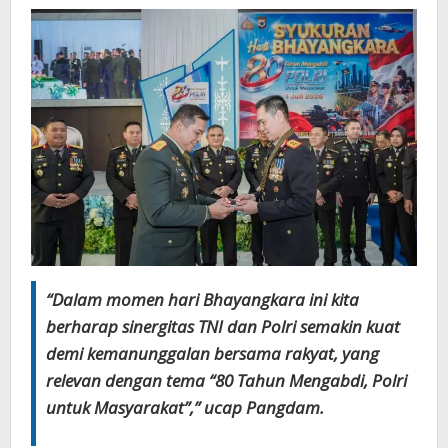
“Dalam momen hari Bhayangkara ini kita
berharap sinergitas TNI dan Polri semakin kuat
demi kemanunggalan bersama rakyat, yang
relevan dengan tema “80 Tahun Mengabdi, Polri
untuk Masyarakat”,” ucap Pangdam.