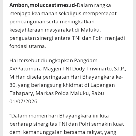
Ambon,moluccastimes.id-
Dalam rangka
menjaga keamanan sekaligus mempercepat
pembangunan serta meningkatkan
kesejahteraan masyarakat di Maluku,
penguatan sinergi antara TNI dan Polri menjadi
fondasi utama.
Hal tersebut diungkapkan Pangdam
XV/Pattimura Mayjen TNI Dody Triwinarto, S.I.P.,
M.Han disela peringatan Hari Bhayangkara ke-
80, yang berlangsung khidmat di Lapangan
Tahapary, Markas Polda Maluku, Rabu
01/07/2026.
“Dalam momen hari Bhayangkara ini kita
berharap sinergitas TNI dan Polri semakin kuat
demi kemanunggalan bersama rakyat, yang