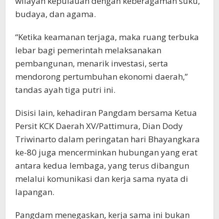
wilayah kepulauan dengan keberagaman suku,
budaya, dan agama.
“Ketika keamanan terjaga, maka ruang terbuka
lebar bagi pemerintah melaksanakan
pembangunan, menarik investasi, serta
mendorong pertumbuhan ekonomi daerah,”
tandas ayah tiga putri ini.
Disisi lain, kehadiran Pangdam bersama Ketua
Persit KCK Daerah XV/Pattimura, Dian Dody
Triwinarto dalam peringatan hari Bhayangkara
ke-80 juga mencerminkan hubungan yang erat
antara kedua lembaga, yang terus dibangun
melalui komunikasi dan kerja sama nyata di
lapangan.
Pangdam menegaskan, kerja sama ini bukan