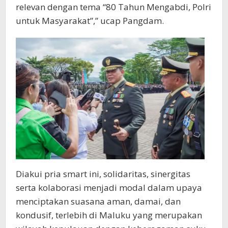
relevan dengan tema “80 Tahun Mengabdi, Polri
untuk Masyarakat”,” ucap Pangdam.
Diakui pria smart ini, solidaritas, sinergitas
serta kolaborasi menjadi modal dalam upaya
menciptakan suasana aman, damai, dan
kondusif, terlebih di Maluku yang merupakan