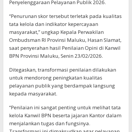
Penyelenggaraan Pelayanan Publik 2026.
“Penurunan skor tersebut terletak pada kualitas
tata kelola dan indikator kepercayaan
masyarakat,” ungkap Kepala Perwakilan
Ombudsman RI Provinsi Maluku, Hasan Slamat,
saat penyerahan hasil Penilaian Opini di Kanwil
BPN Provinsi Maluku, Senin 23/02/2026.
Ditegaskan, transformasi penilaian dilakukan
untuk mendorong peningkatan kualitas
pelayanan publik yang berdampak langsung
kepada masyarakat.
“Penilaian ini sangat penting untuk melihat tata
kelola Kanwil BPN beserta jajaran Kantor dalam
menjalankan tugas dan fungsinya.
Transformasi ini dimaksudkan agar pelayanan