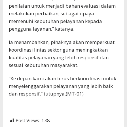
penilaian untuk menjadi bahan evaluasi dalam
melakukan perbaikan, sebagai upaya
memenuhi kebutuhan pelayanan kepada
pengguna layanan,” katanya.
Ia menambahkan, pihaknya akan memperkuat
koordinasi lintas sektor guna meningkatkan
kualitas pelayanan yang lebih responsif dan
sesuai kebutuhan masyarakat.
“Ke depan kami akan terus berkoordinasi untuk
menyelenggarakan pelayanan yang lebih baik
dan responsif,” tutupnya.(MT-01)
Post Views:
138