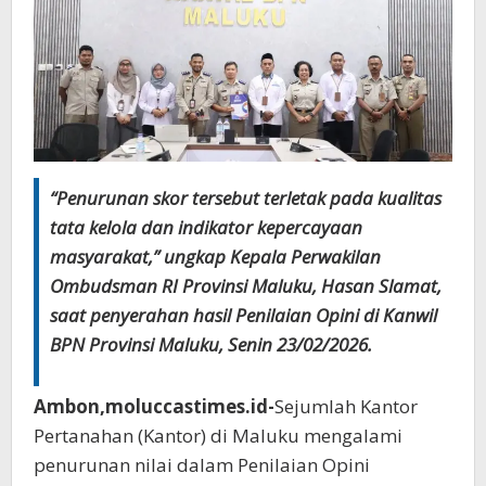
“Penurunan skor tersebut terletak pada kualitas
tata kelola dan indikator kepercayaan
masyarakat,” ungkap Kepala Perwakilan
Ombudsman RI Provinsi Maluku, Hasan Slamat,
saat penyerahan hasil Penilaian Opini di Kanwil
BPN Provinsi Maluku, Senin 23/02/2026.
Ambon,moluccastimes.id-
Sejumlah Kantor
Pertanahan (Kantor) di Maluku mengalami
penurunan nilai dalam Penilaian Opini