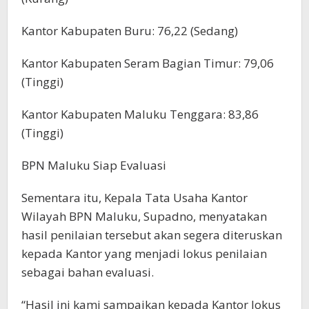
Kantor Kabupaten Buru: 76,22 (Sedang)
Kantor Kabupaten Seram Bagian Timur: 79,06
(Tinggi)
Kantor Kabupaten Maluku Tenggara: 83,86
(Tinggi)
BPN Maluku Siap Evaluasi
Sementara itu, Kepala Tata Usaha Kantor
Wilayah BPN Maluku, Supadno, menyatakan
hasil penilaian tersebut akan segera diteruskan
kepada Kantor yang menjadi lokus penilaian
sebagai bahan evaluasi.
“Hasil ini kami sampaikan kepada Kantor lokus