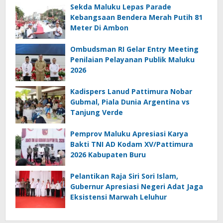
Sekda Maluku Lepas Parade
Kebangsaan Bendera Merah Putih 81
Meter Di Ambon
Ombudsman RI Gelar Entry Meeting
Penilaian Pelayanan Publik Maluku
2026
Kadispers Lanud Pattimura Nobar
Gubmal, Piala Dunia Argentina vs
Tanjung Verde
Pemprov Maluku Apresiasi Karya
Bakti TNI AD Kodam XV/Pattimura
2026 Kabupaten Buru
Pelantikan Raja Siri Sori Islam,
Gubernur Apresiasi Negeri Adat Jaga
Eksistensi Marwah Leluhur