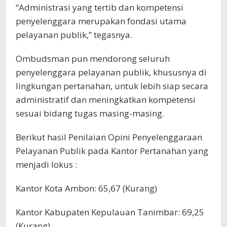
“Administrasi yang tertib dan kompetensi
penyelenggara merupakan fondasi utama
pelayanan publik,” tegasnya.
Ombudsman pun mendorong seluruh
penyelenggara pelayanan publik, khususnya di
lingkungan pertanahan, untuk lebih siap secara
administratif dan meningkatkan kompetensi
sesuai bidang tugas masing-masing.
Berikut hasil Penilaian Opini Penyelenggaraan
Pelayanan Publik pada Kantor Pertanahan yang
menjadi lokus :
Kantor Kota Ambon: 65,67 (Kurang)
Kantor Kabupaten Kepulauan Tanimbar: 69,25
(Kurang)