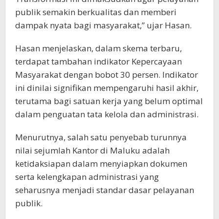
publik semakin berkualitas dan memberi
dampak nyata bagi masyarakat,” ujar Hasan.
Hasan menjelaskan, dalam skema terbaru,
terdapat tambahan indikator Kepercayaan
Masyarakat dengan bobot 30 persen. Indikator
ini dinilai signifikan mempengaruhi hasil akhir,
terutama bagi satuan kerja yang belum optimal
dalam penguatan tata kelola dan administrasi.
Menurutnya, salah satu penyebab turunnya
nilai sejumlah Kantor di Maluku adalah
ketidaksiapan dalam menyiapkan dokumen
serta kelengkapan administrasi yang
seharusnya menjadi standar dasar pelayanan
publik.