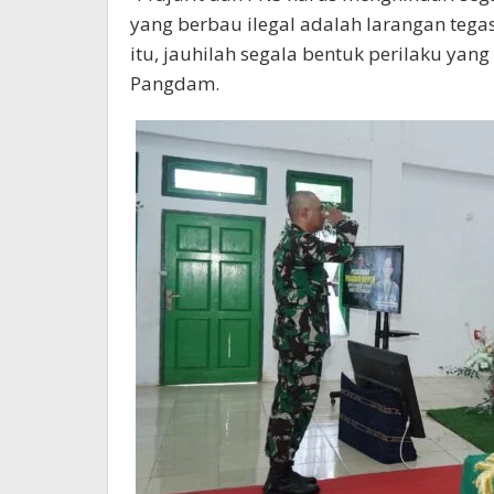
yang berbau ilegal adalah larangan tega
itu, jauhilah segala bentuk perilaku yang
Pangdam.