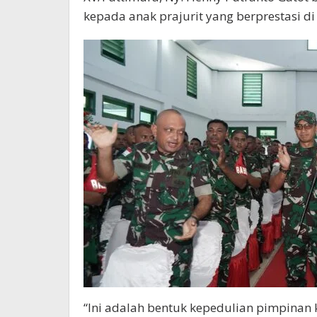
kepada anak prajurit yang berprestasi di
“Ini adalah bentuk kepedulian pimpinan 