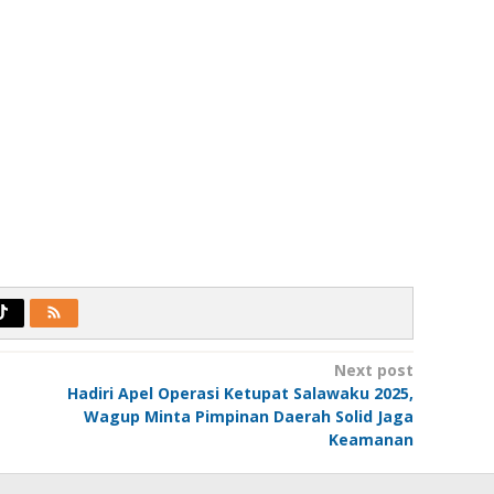
Next post
Hadiri Apel Operasi Ketupat Salawaku 2025,
Wagup Minta Pimpinan Daerah Solid Jaga
Keamanan