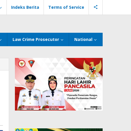
Indeks Berita
Terms of Service
Law Crime Prosecutor
National