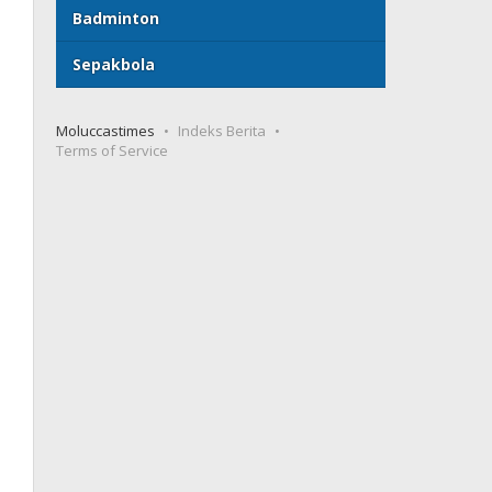
Badminton
Sepakbola
Moluccastimes
Indeks Berita
Terms of Service