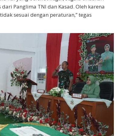
s dari Panglima TNI dan Kasad. Oleh karena
 tidak sesuai dengan peraturan,” tegas