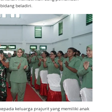
 bidang beladiri.
kepada keluarga prajurit yang memiliki anak