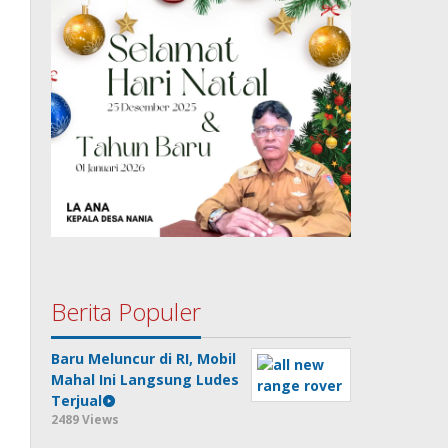
Berita Populer
Baru Meluncur di RI, Mobil
Mahal Ini Langsung Ludes
Terjual
2489 Views