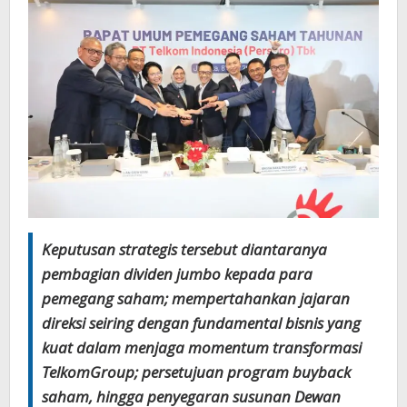
Keputusan strategis tersebut diantaranya
pembagian dividen jumbo kepada para
pemegang saham; mempertahankan jajaran
direksi seiring dengan fundamental bisnis yang
kuat dalam menjaga momentum transformasi
TelkomGroup; persetujuan program buyback
saham, hingga penyegaran susunan Dewan