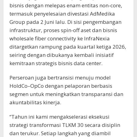
bisnis dengan melepas enam entitas non-core,
termasuk penyelesaian divestasi AdMedika
Group pada 2 Juni lalu. Di sisi pengembangan
infrastruktur, proses spin-off aset dan bisnis
wholesale fiber connectivity ke InfraNexia
ditargetkan rampung pada kuartal ketiga 2026,
seiring dengan dibukanya kembali inisiatif
kemitraan strategis bisnis data center.
Perseroan juga bertransisi menuju model
HoldCo–OpCo dengan pelaporan berbasis
segmen untuk meningkatkan transparansi dan
akuntabilitas kinerja.
“Tahun ini kami mengakselerasi eksekusi
strategi transformasi TLKM 30 secara disiplin
dan terukur. Setiap langkah yang diambil