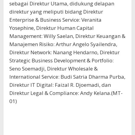
sebagai Direktur Utama, didukung delapan
direktur yang meliputi bidang Direktur
Enterprise & Business Service: Veranita
Yosephine, Direktur Human Capital
Management: Willy Saelan, Direktur Keuangan &
Manajemen Risiko: Arthur Angelo Syailendra,
Direktur Network: Nanang Hendarno, Direktur
Strategic Business Development & Portfolio:
Seno Soemadji, Direktur Wholesale &
International Service: Budi Satria Dharma Purba,
Direktur IT Digital: Faizal R. Djoemadi, dan
Direktur Legal & Compliance: Andy Kelana.(MT-
01)