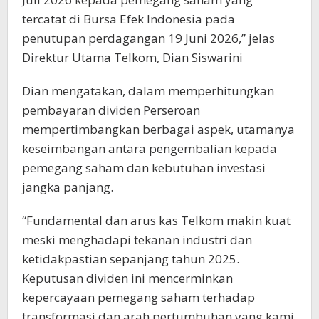
tercatat di Bursa Efek Indonesia pada
penutupan perdagangan 19 Juni 2026,” jelas
Direktur Utama Telkom, Dian Siswarini
Dian mengatakan, dalam memperhitungkan
pembayaran dividen Perseroan
mempertimbangkan berbagai aspek, utamanya
keseimbangan antara pengembalian kepada
pemegang saham dan kebutuhan investasi
jangka panjang.
“Fundamental dan arus kas Telkom makin kuat
meski menghadapi tekanan industri dan
ketidakpastian sepanjang tahun 2025.
Keputusan dividen ini mencerminkan
kepercayaan pemegang saham terhadap
transformasi dan arah pertumbuhan yang kami