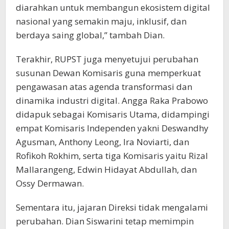
diarahkan untuk membangun ekosistem digital
nasional yang semakin maju, inklusif, dan
berdaya saing global,” tambah Dian.
Terakhir, RUPST juga menyetujui perubahan
susunan Dewan Komisaris guna memperkuat
pengawasan atas agenda transformasi dan
dinamika industri digital. Angga Raka Prabowo
didapuk sebagai Komisaris Utama, didampingi
empat Komisaris Independen yakni Deswandhy
Agusman, Anthony Leong, Ira Noviarti, dan
Rofikoh Rokhim, serta tiga Komisaris yaitu Rizal
Mallarangeng, Edwin Hidayat Abdullah, dan
Ossy Dermawan.
Sementara itu, jajaran Direksi tidak mengalami
perubahan. Dian Siswarini tetap memimpin