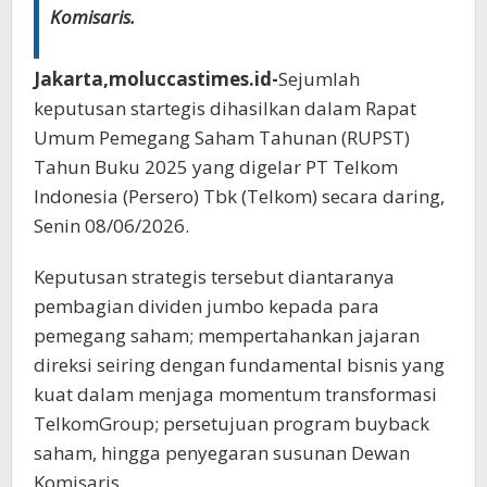
Komisaris.
Jakarta,moluccastimes.id-
Sejumlah
keputusan startegis dihasilkan dalam Rapat
Umum Pemegang Saham Tahunan (RUPST)
Tahun Buku 2025 yang digelar PT Telkom
Indonesia (Persero) Tbk (Telkom) secara daring,
Senin 08/06/2026.
Keputusan strategis tersebut diantaranya
pembagian dividen jumbo kepada para
pemegang saham; mempertahankan jajaran
direksi seiring dengan fundamental bisnis yang
kuat dalam menjaga momentum transformasi
TelkomGroup; persetujuan program buyback
saham, hingga penyegaran susunan Dewan
Komisaris.