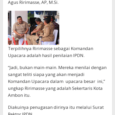
Agus Ririmasse, AP, M.Si.
Terpilihnya Ririmasse sebagai Komandan
Upacara adalah hasil penilaian IPDN.
“Jadi, bukan main-main. Mereka menilai dengan
sangat teliti siapa yang akan menjadi
Komandan Upacara dalam upacara besar ini,”
ungkap Ririmasse yang adalah Sekertaris Kota
Ambon itu.
Diakuinya penugasan dirinya itu melalui Surat
Rektor IPDN.