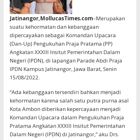
Jatinangor,MollucasTimes.com
–Merupakan
suatu kehormatan dan kebanggaan
dipercayakan sebagai Komandan Upacara
(Dan-Up) Pengukuhan Praja Pratama (PP)
Angkatan XXXIII Insitut Pemerintahan Dalam
Negeri (IPDN), di lapangan Parade Abdi Praja
IPDN Kampus Jatinangor, Jawa Barat, Senin
15/08/2022.
“Ada kebanggaan tersendiri bahkan menjadi
kehormatan karena salah satu putra purna asal
Kota Ambon diberikan kepercayaan menjadi
Komandan Upacara dalam Pengukuhan Praja
Pratama Angkatan XXXIII Insitut Pemerintahan
Dalam Negeri (IPDN) di Jatinangor,” aku Drs.