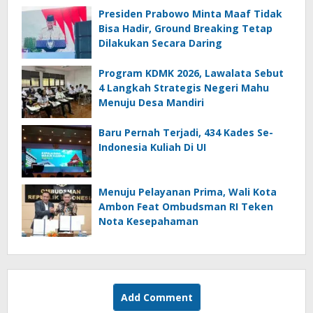
Presiden Prabowo Minta Maaf Tidak
Bisa Hadir, Ground Breaking Tetap
Dilakukan Secara Daring
Program KDMK 2026, Lawalata Sebut
4 Langkah Strategis Negeri Mahu
Menuju Desa Mandiri
Baru Pernah Terjadi, 434 Kades Se-
Indonesia Kuliah Di UI
Menuju Pelayanan Prima, Wali Kota
Ambon Feat Ombudsman RI Teken
Nota Kesepahaman
Add Comment