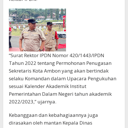
“Surat Rektor IPDN Nomor 420/1443/IPDN
Tahun 2022 tentang Permohonan Penugasan
Sekretaris Kota Ambon yang akan bertindak
selaku Komandan dalam Upacara Pengukuhan
sesuai Kalender Akademik Institut
Pemerintahan Dalam Negeri tahun akademik
2022/2023,” ujarnya.
Kebanggaan dan kebahagiaannya juga
dirasakan oleh mantan Kepala Dinas