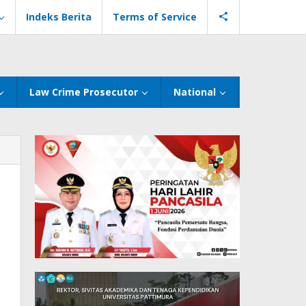
Indeks Berita
Terms of Service
Law Crime Prosecutor
National