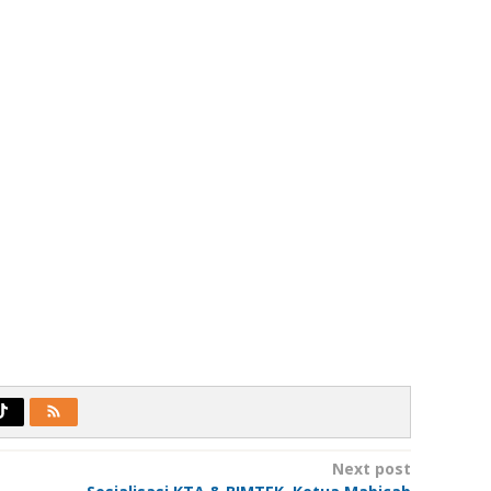
Next post