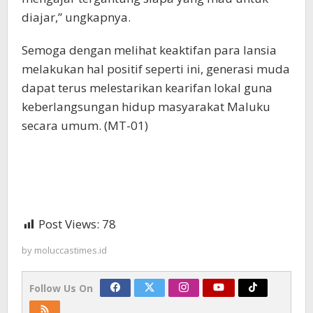
diajar,” ungkapnya.
Semoga dengan melihat keaktifan para lansia
melakukan hal positif seperti ini, generasi muda
dapat terus melestarikan kearifan lokal guna
keberlangsungan hidup masyarakat Maluku
secara umum. (MT-01)
Post Views:
78
by
moluccastimes.id
Follow Us On