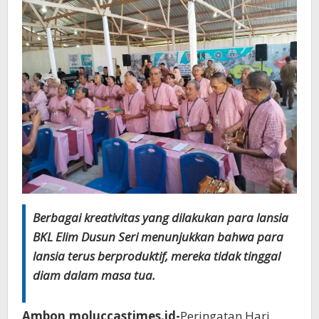
Berbagai kreativitas yang dilakukan para lansia
BKL Elim Dusun Seri menunjukkan bahwa para
lansia terus berproduktif, mereka tidak tinggal
diam dalam masa tua.
Ambon,moluccastimes.id-
Peringatan Hari