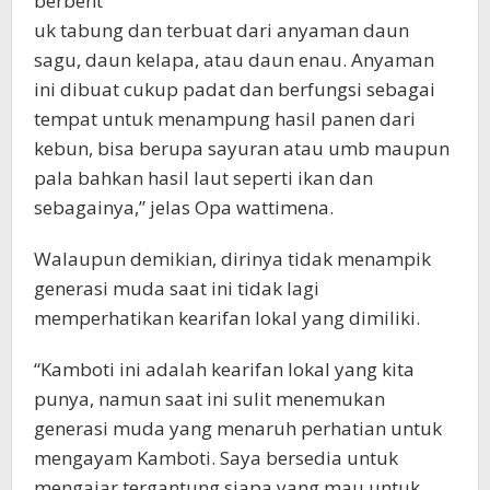
berbent
uk tabung dan terbuat dari anyaman daun
sagu, daun kelapa, atau daun enau. Anyaman
ini dibuat cukup padat dan berfungsi sebagai
tempat untuk menampung hasil panen dari
kebun, bisa berupa sayuran atau umb maupun
pala bahkan hasil laut seperti ikan dan
sebagainya,” jelas Opa wattimena.
Walaupun demikian, dirinya tidak menampik
generasi muda saat ini tidak lagi
memperhatikan kearifan lokal yang dimiliki.
“Kamboti ini adalah kearifan lokal yang kita
punya, namun saat ini sulit menemukan
generasi muda yang menaruh perhatian untuk
mengayam Kamboti. Saya bersedia untuk
mengajar tergantung siapa yang mau untuk