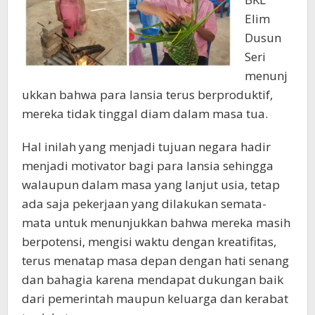
Elim
Dusun
Seri
menunj
ukkan bahwa para lansia terus berproduktif,
mereka tidak tinggal diam dalam masa tua.
Hal inilah yang menjadi tujuan negara hadir
menjadi motivator bagi para lansia sehingga
walaupun dalam masa yang lanjut usia, tetap
ada saja pekerjaan yang dilakukan semata-
mata untuk menunjukkan bahwa mereka masih
berpotensi, mengisi waktu dengan kreatifitas,
terus menatap masa depan dengan hati senang
dan bahagia karena mendapat dukungan baik
dari pemerintah maupun keluarga dan kerabat