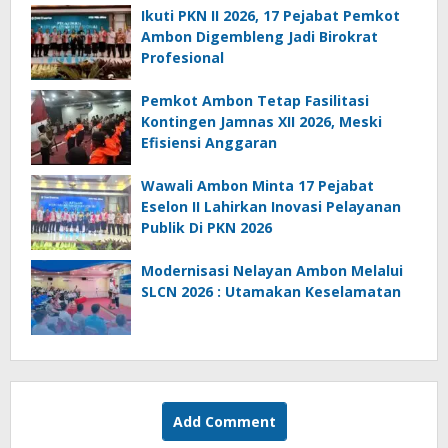
Ikuti PKN II 2026, 17 Pejabat Pemkot
Ambon Digembleng Jadi Birokrat
Profesional
Pemkot Ambon Tetap Fasilitasi
Kontingen Jamnas XII 2026, Meski
Efisiensi Anggaran
Wawali Ambon Minta 17 Pejabat
Eselon II Lahirkan Inovasi Pelayanan
Publik Di PKN 2026
Modernisasi Nelayan Ambon Melalui
SLCN 2026 : Utamakan Keselamatan
Add Comment