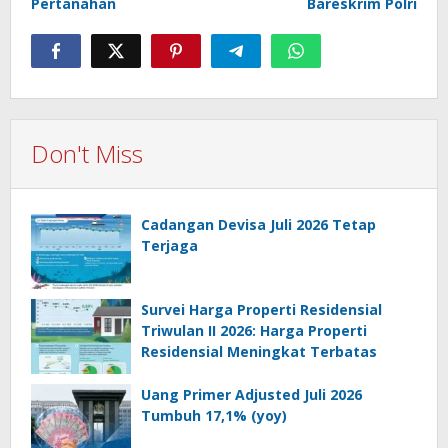
Pertanahan
Bareskrim Polri
Don't Miss
Cadangan Devisa Juli 2026 Tetap
Terjaga
Survei Harga Properti Residensial
Triwulan II 2026: Harga Properti
Residensial Meningkat Terbatas
Uang Primer Adjusted Juli 2026
Tumbuh 17,1% (yoy)