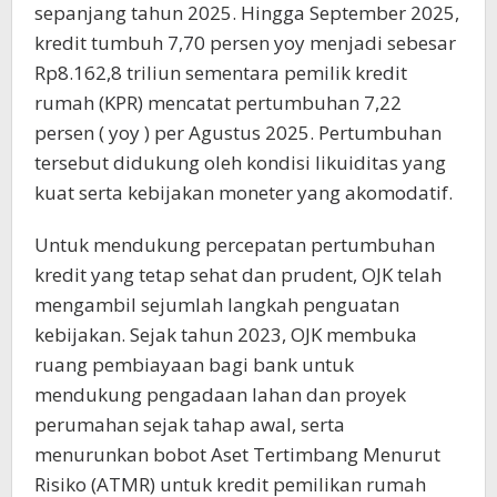
sepanjang tahun 2025. Hingga September 2025,
kredit tumbuh 7,70 persen yoy menjadi sebesar
Rp8.162,8 triliun sementara pemilik kredit
rumah (KPR) mencatat pertumbuhan 7,22
persen ( yoy ) per Agustus 2025. Pertumbuhan
tersebut didukung oleh kondisi likuiditas yang
kuat serta kebijakan moneter yang akomodatif.
Untuk mendukung percepatan pertumbuhan
kredit yang tetap sehat dan prudent, OJK telah
mengambil sejumlah langkah penguatan
kebijakan. Sejak tahun 2023, OJK membuka
ruang pembiayaan bagi bank untuk
mendukung pengadaan lahan dan proyek
perumahan sejak tahap awal, serta
menurunkan bobot Aset Tertimbang Menurut
Risiko (ATMR) untuk kredit pemilikan rumah