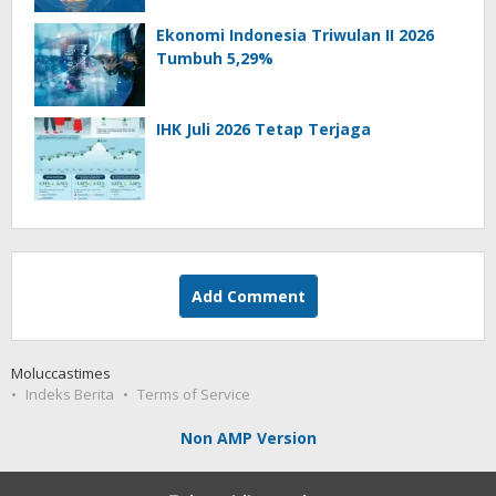
Ekonomi Indonesia Triwulan II 2026
Tumbuh 5,29%
IHK Juli 2026 Tetap Terjaga
Add Comment
Moluccastimes
Indeks Berita
Terms of Service
Non AMP Version