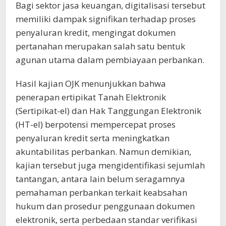
Bagi sektor jasa keuangan, digitalisasi tersebut
memiliki dampak signifikan terhadap proses
penyaluran kredit, mengingat dokumen
pertanahan merupakan salah satu bentuk
agunan utama dalam pembiayaan perbankan.
Hasil kajian OJK menunjukkan bahwa
penerapan ertipikat Tanah Elektronik
(Sertipikat-el) dan Hak Tanggungan Elektronik
(HT-el) berpotensi mempercepat proses
penyaluran kredit serta meningkatkan
akuntabilitas perbankan. Namun demikian,
kajian tersebut juga mengidentifikasi sejumlah
tantangan, antara lain belum seragamnya
pemahaman perbankan terkait keabsahan
hukum dan prosedur penggunaan dokumen
elektronik, serta perbedaan standar verifikasi