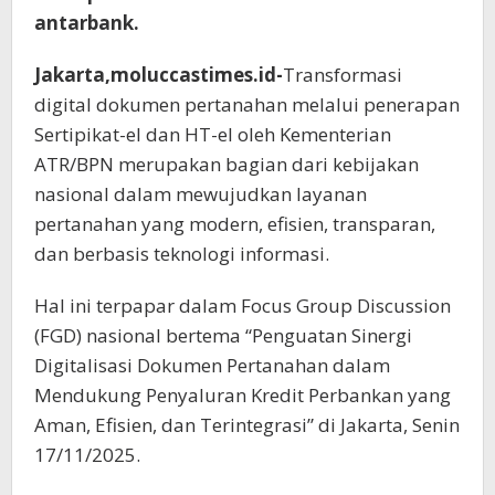
antarbank.
Jakarta,moluccastimes.id-
Transformasi
digital dokumen pertanahan melalui penerapan
Sertipikat-el dan HT-el oleh Kementerian
ATR/BPN merupakan bagian dari kebijakan
nasional dalam mewujudkan layanan
pertanahan yang modern, efisien, transparan,
dan berbasis teknologi informasi.
Hal ini terpapar dalam Focus Group Discussion
(FGD) nasional bertema “Penguatan Sinergi
Digitalisasi Dokumen Pertanahan dalam
Mendukung Penyaluran Kredit Perbankan yang
Aman, Efisien, dan Terintegrasi” di Jakarta, Senin
17/11/2025.