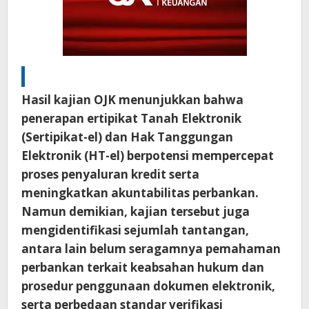
Hasil kajian OJK menunjukkan bahwa
penerapan ertipikat Tanah Elektronik
(Sertipikat-el) dan Hak Tanggungan
Elektronik (HT-el) berpotensi mempercepat
proses penyaluran kredit serta
meningkatkan akuntabilitas perbankan.
Namun demikian, kajian tersebut juga
mengidentifikasi sejumlah tantangan,
antara lain belum seragamnya pemahaman
perbankan terkait keabsahan hukum dan
prosedur penggunaan dokumen elektronik,
serta perbedaan standar verifikasi