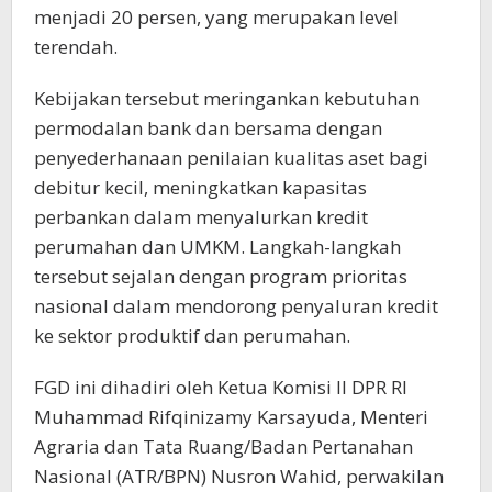
menjadi 20 persen, yang merupakan level
terendah.
Kebijakan tersebut meringankan kebutuhan
permodalan bank dan bersama dengan
penyederhanaan penilaian kualitas aset bagi
debitur kecil, meningkatkan kapasitas
perbankan dalam menyalurkan kredit
perumahan dan UMKM. Langkah-langkah
tersebut sejalan dengan program prioritas
nasional dalam mendorong penyaluran kredit
ke sektor produktif dan perumahan.
FGD ini dihadiri oleh Ketua Komisi II DPR RI
Muhammad Rifqinizamy Karsayuda, Menteri
Agraria dan Tata Ruang/Badan Pertanahan
Nasional (ATR/BPN) Nusron Wahid, perwakilan