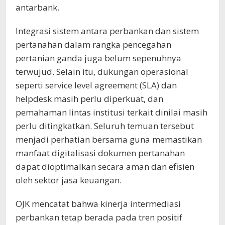
antarbank.
Integrasi sistem antara perbankan dan sistem
pertanahan dalam rangka pencegahan
pertanian ganda juga belum sepenuhnya
terwujud. Selain itu, dukungan operasional
seperti service level agreement (SLA) dan
helpdesk masih perlu diperkuat, dan
pemahaman lintas institusi terkait dinilai masih
perlu ditingkatkan. Seluruh temuan tersebut
menjadi perhatian bersama guna memastikan
manfaat digitalisasi dokumen pertanahan
dapat dioptimalkan secara aman dan efisien
oleh sektor jasa keuangan.
OJK mencatat bahwa kinerja intermediasi
perbankan tetap berada pada tren positif