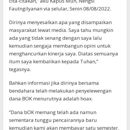
cita-citakan,” aku Kapus Mun, Nengsi
Fautngilyanan via selular, Senin 08/08/2022.
Dirinya menyesalkan apa yang disampaikan
masyarakat lewat media. Saya tahu mungkin
ada yang tidak senang dengan saya lalu
kemudian sengaja membangun opini untuk
menghancurkan kinerja saya. Diatas semuanya
itum saya kembalikan kepada Tuhan,”
tegasnya.
Bahkan informasi jika dirinya bersama
bendahara telah melakukan penyelewengan
dana BOK menurutnya adalah hoax.
“Dana bOK memang telah ada namun
sementara tunggu pencairannya baru
kemudian kami akan membayar satu semester.