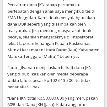
Pencairan dana JKN tahap pertama itu
bertepatan dengan anak saya mengikuti tes di
SMA Unggulan. Kami tidak menyalahgunakan
dana BOK seperti yang disampaikan oleh
masyarakat. Jika memang masyarakat tidak
pecaya, silahkan mengeceknya di Inspektorat
tekiat laporan keuangan Kepala Puskesmas
Mun di Kecamatan Utara Barat (Kua) Kabupaten
Maluku Tenggara (Malra),” bebernya.
Fautngilyanan menjelaskan terkait dana JKN
yang dipublikasikan oleh media beberapa
waktu lalu sebesar Rp 102.613.500 itu tidak
benar alias Hoax.
“Dana JKN total Rp.50.000.000 yang merupakan
60% dari Dana JKN (Jasa). Kalau anggaran