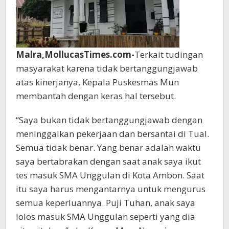
Malra,MollucasTimes.com-
Terkait tudingan
masyarakat karena tidak bertanggungjawab
atas kinerjanya, Kepala Puskesmas Mun
membantah dengan keras hal tersebut.
“Saya bukan tidak bertanggungjawab dengan
meninggalkan pekerjaan dan bersantai di Tual.
Semua tidak benar. Yang benar adalah waktu
saya bertabrakan dengan saat anak saya ikut
tes masuk SMA Unggulan di Kota Ambon. Saat
itu saya harus mengantarnya untuk mengurus
semua keperluannya. Puji Tuhan, anak saya
lolos masuk SMA Unggulan seperti yang dia