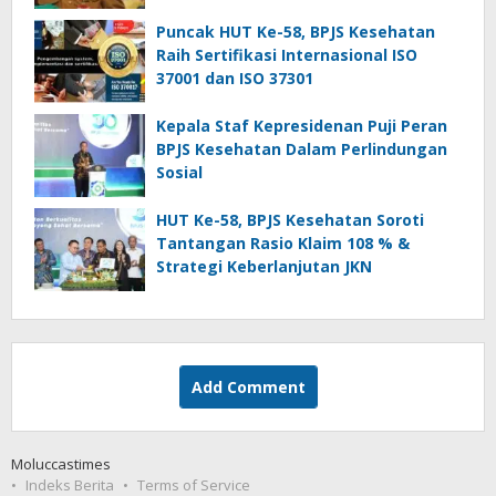
Puncak HUT Ke-58, BPJS Kesehatan
Raih Sertifikasi Internasional ISO
37001 dan ISO 37301
Kepala Staf Kepresidenan Puji Peran
BPJS Kesehatan Dalam Perlindungan
Sosial
HUT Ke-58, BPJS Kesehatan Soroti
Tantangan Rasio Klaim 108 % &
Strategi Keberlanjutan JKN
Add Comment
Moluccastimes
Indeks Berita
Terms of Service