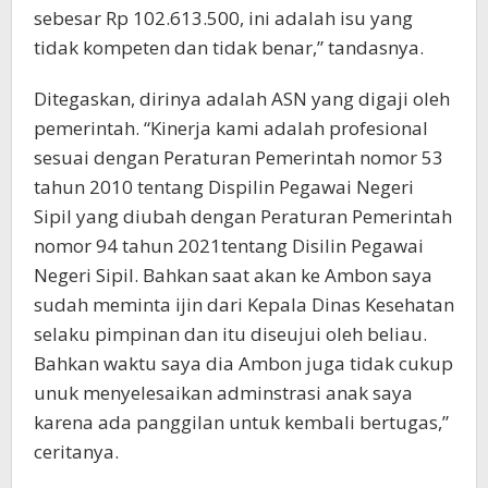
sebesar Rp 102.613.500, ini adalah isu yang
tidak kompeten dan tidak benar,” tandasnya.
Ditegaskan, dirinya adalah ASN yang digaji oleh
pemerintah. “Kinerja kami adalah profesional
sesuai dengan Peraturan Pemerintah nomor 53
tahun 2010 tentang Dispilin Pegawai Negeri
Sipil yang diubah dengan Peraturan Pemerintah
nomor 94 tahun 2021tentang Disilin Pegawai
Negeri Sipil. Bahkan saat akan ke Ambon saya
sudah meminta ijin dari Kepala Dinas Kesehatan
selaku pimpinan dan itu diseujui oleh beliau.
Bahkan waktu saya dia Ambon juga tidak cukup
unuk menyelesaikan adminstrasi anak saya
karena ada panggilan untuk kembali bertugas,”
ceritanya.