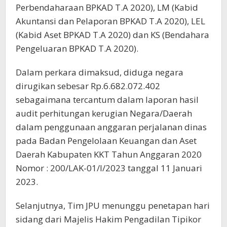
Perbendaharaan BPKAD T.A 2020), LM (Kabid
Akuntansi dan Pelaporan BPKAD T.A 2020), LEL
(Kabid Aset BPKAD T.A 2020) dan KS (Bendahara
Pengeluaran BPKAD T.A 2020).
Dalam perkara dimaksud, diduga negara
dirugikan sebesar Rp.6.682.072.402
sebagaimana tercantum dalam laporan hasil
audit perhitungan kerugian Negara/Daerah
dalam penggunaan anggaran perjalanan dinas
pada Badan Pengelolaan Keuangan dan Aset
Daerah Kabupaten KKT Tahun Anggaran 2020
Nomor : 200/LAK-01/I/2023 tanggal 11 Januari
2023.
Selanjutnya, Tim JPU menunggu penetapan hari
sidang dari Majelis Hakim Pengadilan Tipikor