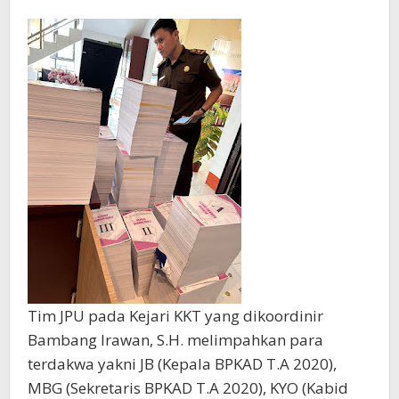
Tim JPU pada Kejari KKT yang dikoordinir
Bambang Irawan, S.H. melimpahkan para
terdakwa yakni JB (Kepala BPKAD T.A 2020),
MBG (Sekretaris BPKAD T.A 2020), KYO (Kabid