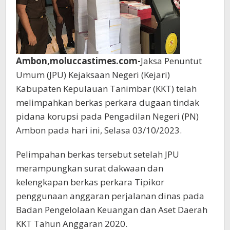
Ambon,moluccastimes.com-
Jaksa Penuntut
Umum (JPU) Kejaksaan Negeri (Kejari)
Kabupaten Kepulauan Tanimbar (KKT) telah
melimpahkan berkas perkara dugaan tindak
pidana korupsi pada Pengadilan Negeri (PN)
Ambon pada hari ini, Selasa 03/10/2023.
Pelimpahan berkas tersebut setelah JPU
merampungkan surat dakwaan dan
kelengkapan berkas perkara Tipikor
penggunaan anggaran perjalanan dinas pada
Badan Pengelolaan Keuangan dan Aset Daerah
KKT Tahun Anggaran 2020.