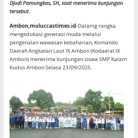
Djodi Pamungkas, SH, saat menerima kunjungan
tersebut.
Ambon,moluccastimes.id
-Dalamg rangka
mengedukasi generasi muda melalui
pengenalan wawasan kebaharian, Komando
Daerah Angkatan Laut IX Ambon (Kodaeral IX
Ambon) menerima kunjungan siswa SMP Kalam
Kudus Ambon Selasa 23/09/2025.