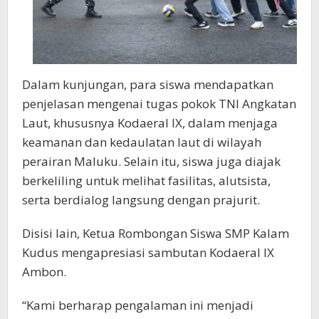
Dalam kunjungan, para siswa mendapatkan
penjelasan mengenai tugas pokok TNI Angkatan
Laut, khususnya Kodaeral IX, dalam menjaga
keamanan dan kedaulatan laut di wilayah
perairan Maluku. Selain itu, siswa juga diajak
berkeliling untuk melihat fasilitas, alutsista,
serta berdialog langsung dengan prajurit.
Disisi lain, Ketua Rombongan Siswa SMP Kalam
Kudus mengapresiasi sambutan Kodaeral IX
Ambon.
“Kami berharap pengalaman ini menjadi