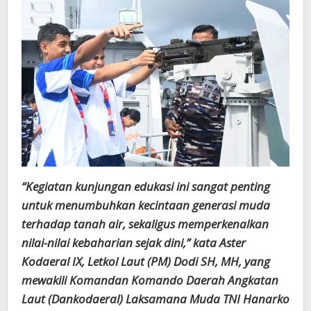
“Kegiatan kunjungan edukasi ini sangat penting
untuk menumbuhkan kecintaan generasi muda
terhadap tanah air, sekaligus memperkenalkan
nilai-nilai kebaharian sejak dini,” kata Aster
Kodaeral IX, Letkol Laut (PM) Dodi SH, MH, yang
mewakili Komandan Komando Daerah Angkatan
Laut (Dankodaeral) Laksamana Muda TNI Hanarko