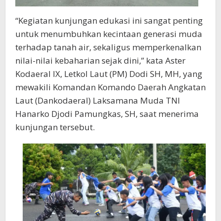
“Kegiatan kunjungan edukasi ini sangat penting
untuk menumbuhkan kecintaan generasi muda
terhadap tanah air, sekaligus memperkenalkan
nilai-nilai kebaharian sejak dini,” kata Aster
Kodaeral IX, Letkol Laut (PM) Dodi SH, MH, yang
mewakili Komandan Komando Daerah Angkatan
Laut (Dankodaeral) Laksamana Muda TNI
Hanarko Djodi Pamungkas, SH, saat menerima
kunjungan tersebut.