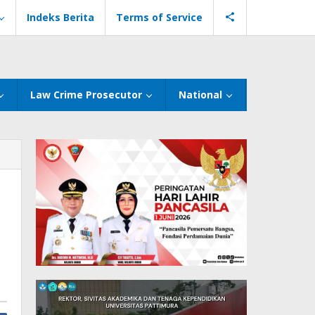
Indeks Berita
Terms of Service
Law Crime Prosecutor
National