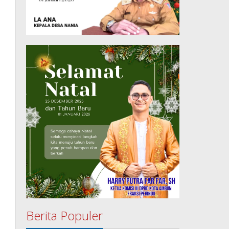
Berita Populer