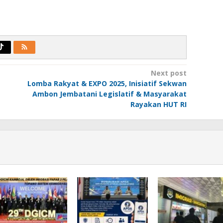
Next post
Lomba Rakyat & EXPO 2025, Inisiatif Sekwan
Ambon Jembatani Legislatif & Masyarakat
Rayakan HUT RI