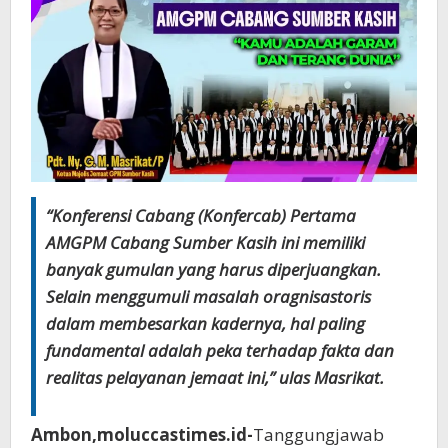
“Konferensi Cabang (Konfercab) Pertama
AMGPM Cabang Sumber Kasih ini memiliki
banyak gumulan yang harus diperjuangkan.
Selain menggumuli masalah oragnisastoris
dalam membesarkan kadernya, hal paling
fundamental adalah peka terhadap fakta dan
realitas pelayanan jemaat ini,” ulas Masrikat.
Ambon,moluccastimes.id-
Tanggungjawab