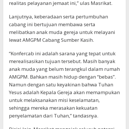
realitas pelayanan jemaat ini,” ulas Masrikat.
Lanjutnya, keberadaan serta pertumbuhan
cabang ini bertujuan membawa serta
melibatkan anak muda gereja untuk melayani
lewat AMGPM Cabang Sumber Kasih.
“Konfercab ini adalah sarana yang tepat untuk
merealisasikan tujuan tersebut. Masih banyak
anak muda yang belum terangkul dalam rumah
AMGPM. Bahkan masih hidup dengan “bebas”.
Namun dengan satu keyakinan bahwa Tuhan
Yesus adalah Kepala Gereja akan memampukan
untuk melaksanakan misi keselamatan,
sehingga mereka merasakan kekuatan
penyelamatan dari Tuhan,” tandasnya.