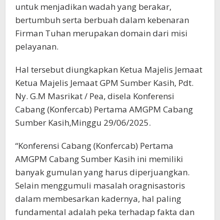
untuk menjadikan wadah yang berakar,
bertumbuh serta berbuah dalam kebenaran
Firman Tuhan merupakan domain dari misi
pelayanan.
Hal tersebut diungkapkan Ketua Majelis Jemaat
Ketua Majelis Jemaat GPM Sumber Kasih, Pdt.
Ny. G.M Masrikat / Pea, disela Konferensi
Cabang (Konfercab) Pertama AMGPM Cabang
Sumber Kasih,Minggu 29/06/2025.
“Konferensi Cabang (Konfercab) Pertama
AMGPM Cabang Sumber Kasih ini memiliki
banyak gumulan yang harus diperjuangkan.
Selain menggumuli masalah oragnisastoris
dalam membesarkan kadernya, hal paling
fundamental adalah peka terhadap fakta dan