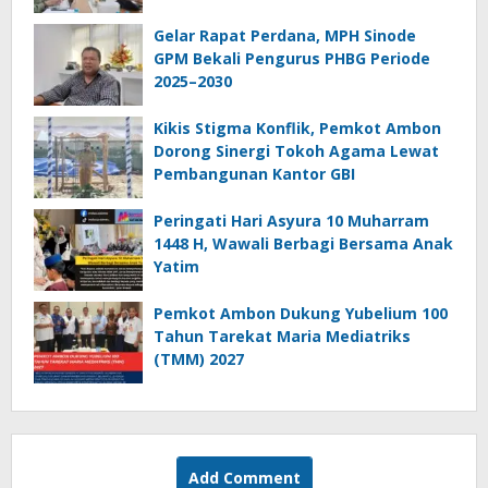
Gelar Rapat Perdana, MPH Sinode
GPM Bekali Pengurus PHBG Periode
2025–2030
Kikis Stigma Konflik, Pemkot Ambon
Dorong Sinergi Tokoh Agama Lewat
Pembangunan Kantor GBI
Peringati Hari Asyura 10 Muharram
1448 H, Wawali Berbagi Bersama Anak
Yatim
Pemkot Ambon Dukung Yubelium 100
Tahun Tarekat Maria Mediatriks
(TMM) 2027
Add Comment