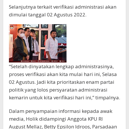
Selanjutnya terkait verifikasi administrasi akan
dimulai tanggal 02 Agustus 2022.
“Setelah dinyatakan lengkap administrasinya,
proses verifikasi akan kita mulai hari ini, Selasa
02 Agustus. Jadi kita prioritaskan enam partai
politik yang lolos persyaratan administrasi
kemarin untuk kita verifikasi hari ini,” timpalnya.
Dalam penyampaian informasi kepada awak
media, Holik didampingi Anggota KPU RI
August Mellaz, Betty Epsilon Idroos, Parsadaan