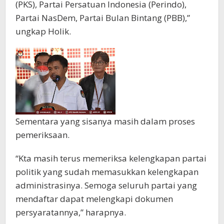
(PKS), Partai Persatuan Indonesia (Perindo),
Partai NasDem, Partai Bulan Bintang (PBB),”
ungkap Holik.
Sementara yang sisanya masih dalam proses
pemeriksaan.
“Kta masih terus memeriksa kelengkapan partai
politik yang sudah memasukkan kelengkapan
administrasinya. Semoga seluruh partai yang
mendaftar dapat melengkapi dokumen
persyaratannya,” harapnya.