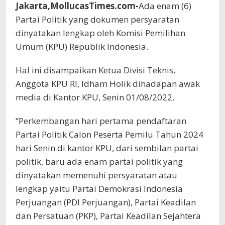
Jakarta,MollucasTimes.com-
Ada enam (6)
Partai Politik yang dokumen persyaratan
dinyatakan lengkap oleh Komisi Pemilihan
Umum (KPU) Republik Indonesia.
Hal ini disampaikan Ketua Divisi Teknis,
Anggota KPU RI, Idham Holik dihadapan awak
media di Kantor KPU, Senin 01/08/2022.
“Perkembangan hari pertama pendaftaran
Partai Politik Calon Peserta Pemilu Tahun 2024
hari Senin di kantor KPU, dari sembilan partai
politik, baru ada enam partai politik yang
dinyatakan memenuhi persyaratan atau
lengkap yaitu Partai Demokrasi Indonesia
Perjuangan (PDI Perjuangan), Partai Keadilan
dan Persatuan (PKP), Partai Keadilan Sejahtera