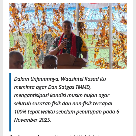
Dalam tinjauannya, Waasintel Kasad itu
meminta agar Dan Satgas TMMD,
mengantisipasi kondisi musim hujan agar
seluruh sasaran fisik dan non-fisik tercapai
100% tepat waktu sebelum penutupan pada 6
November 2025.