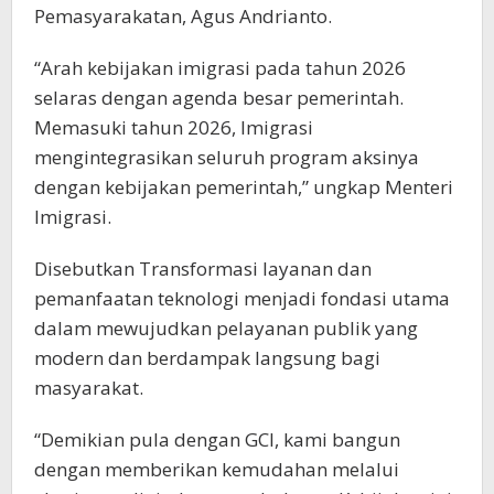
Pemasyarakatan, Agus Andrianto.
“Arah kebijakan imigrasi pada tahun 2026
selaras dengan agenda besar pemerintah.
Memasuki tahun 2026, Imigrasi
mengintegrasikan seluruh program aksinya
dengan kebijakan pemerintah,” ungkap Menteri
Imigrasi.
Disebutkan Transformasi layanan dan
pemanfaatan teknologi menjadi fondasi utama
dalam mewujudkan pelayanan publik yang
modern dan berdampak langsung bagi
masyarakat.
“Demikian pula dengan GCI, kami bangun
dengan memberikan kemudahan melalui