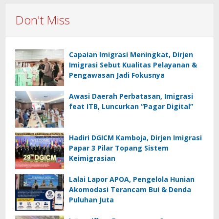
Don't Miss
Capaian Imigrasi Meningkat, Dirjen
Imigrasi Sebut Kualitas Pelayanan &
Pengawasan Jadi Fokusnya
Awasi Daerah Perbatasan, Imigrasi
feat ITB, Luncurkan “Pagar Digital”
Hadiri DGICM Kamboja, Dirjen Imigrasi
Papar 3 Pilar Topang Sistem
Keimigrasian
Lalai Lapor APOA, Pengelola Hunian
Akomodasi Terancam Bui & Denda
Puluhan Juta