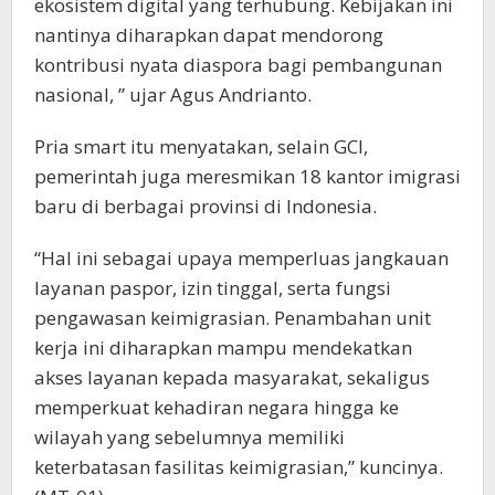
ekosistem digital yang terhubung. Kebijakan ini
nantinya diharapkan dapat mendorong
kontribusi nyata diaspora bagi pembangunan
nasional, ” ujar Agus Andrianto.
Pria smart itu menyatakan, selain GCI,
pemerintah juga meresmikan 18 kantor imigrasi
baru di berbagai provinsi di Indonesia.
“Hal ini sebagai upaya memperluas jangkauan
layanan paspor, izin tinggal, serta fungsi
pengawasan keimigrasian. Penambahan unit
kerja ini diharapkan mampu mendekatkan
akses layanan kepada masyarakat, sekaligus
memperkuat kehadiran negara hingga ke
wilayah yang sebelumnya memiliki
keterbatasan fasilitas keimigrasian,” kuncinya.