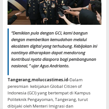
“Demikian pula dengan GCI, kami bangun
dengan memberikan kemudahan melalui
ekosistem digital yang terhubung. Kebijakan ini
nantinya diharapkan dapat mendorong
kontribusi nyata diaspora bagi pembangunan
nasional, ” ujar Agus Andrianto.
Tangerang,moluccastimes.id-
Dalam
peresmian kebijakan Global Citizen of
Indonesia (GCI) yang bertempat di Kampus
Politeknik Pengayoman, Tangerang, turut
dibijaki oleh Menteri Imigrasi dan