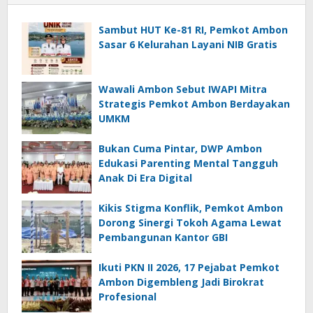
Sambut HUT Ke-81 RI, Pemkot Ambon
Sasar 6 Kelurahan Layani NIB Gratis
Wawali Ambon Sebut IWAPI Mitra
Strategis Pemkot Ambon Berdayakan
UMKM
Bukan Cuma Pintar, DWP Ambon
Edukasi Parenting Mental Tangguh
Anak Di Era Digital
Kikis Stigma Konflik, Pemkot Ambon
Dorong Sinergi Tokoh Agama Lewat
Pembangunan Kantor GBI
Ikuti PKN II 2026, 17 Pejabat Pemkot
Ambon Digembleng Jadi Birokrat
Profesional