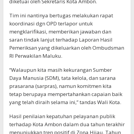
diketuai oleh Sekretaris Kota Ambon.
Tim ini nantinya bertugas melakukan rapat
koordinasi dgn OPD terlapor untuk
mengklarifikasi, memberikan jawaban dan
saran tindak lanjut terhadap Laporan Hasil
Pemeriksan yang dikeluarkan oleh Ombudsman
RI Perwakilan Maluku.
“Walaupun kita masih kekurangan Sumber
Daya Manusia (SDM), tata kelola, dan sarana
prasarana (sarpras), namun komitmen kita
tetap berupaya mempertahankan capaian baik
yang telah diraih selama ini,” tandas Wali Kota.
Hasil penilaian kepatuhan pelayanan publik
terhadap Kota Ambon dalam dua tahun terakhir
menunjukkan tren positif di Zona Hijau. Tahun