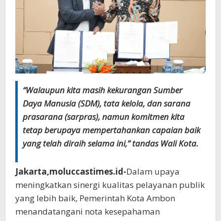
“Walaupun kita masih kekurangan Sumber
Daya Manusia (SDM), tata kelola, dan sarana
prasarana (sarpras), namun komitmen kita
tetap berupaya mempertahankan capaian baik
yang telah diraih selama ini,” tandas Wali Kota.
Jakarta,moluccastimes.id-
Dalam upaya
meningkatkan sinergi kualitas pelayanan publik
yang lebih baik, Pemerintah Kota Ambon
menandatangani nota kesepahaman