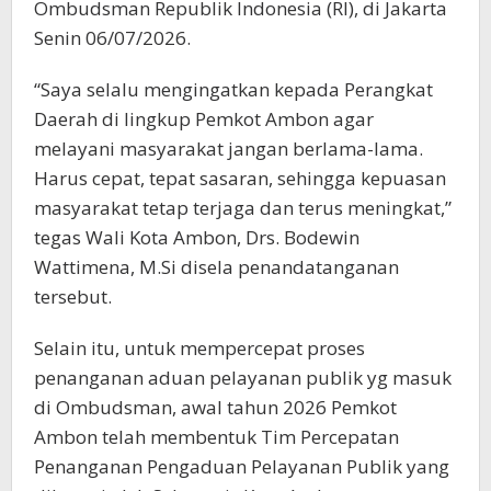
Ombudsman Republik Indonesia (RI), di Jakarta
Senin 06/07/2026.
“Saya selalu mengingatkan kepada Perangkat
Daerah di lingkup Pemkot Ambon agar
melayani masyarakat jangan berlama-lama.
Harus cepat, tepat sasaran, sehingga kepuasan
masyarakat tetap terjaga dan terus meningkat,”
tegas Wali Kota Ambon, Drs. Bodewin
Wattimena, M.Si disela penandatanganan
tersebut.
Selain itu, untuk mempercepat proses
penanganan aduan pelayanan publik yg masuk
di Ombudsman, awal tahun 2026 Pemkot
Ambon telah membentuk Tim Percepatan
Penanganan Pengaduan Pelayanan Publik yang