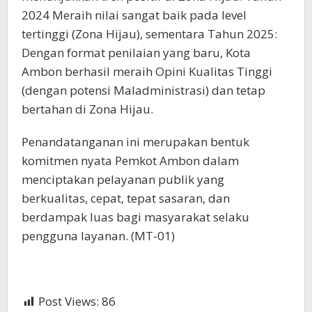
2024 Meraih nilai sangat baik pada level
tertinggi (Zona Hijau), sementara Tahun 2025:
Dengan format penilaian yang baru, Kota
Ambon berhasil meraih Opini Kualitas Tinggi
(dengan potensi Maladministrasi) dan tetap
bertahan di Zona Hijau.
Penandatanganan ini merupakan bentuk
komitmen nyata Pemkot Ambon dalam
menciptakan pelayanan publik yang
berkualitas, cepat, tepat sasaran, dan
berdampak luas bagi masyarakat selaku
pengguna layanan. (MT-01)
Post Views:
86