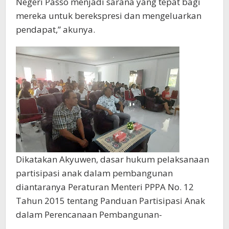
Negeri Passo menjadi sarana yang tepat bagi
mereka untuk berekspresi dan mengeluarkan
pendapat,” akunya.
Dikatakan Akyuwen, dasar hukum pelaksanaan
partisipasi anak dalam pembangunan
diantaranya Peraturan Menteri PPPA No. 12
Tahun 2015 tentang Panduan Partisipasi Anak
dalam Perencanaan Pembangunan-