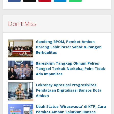
Don't Miss
Gandeng BPOM, Pemkot Ambon
Dorong Lahir Pasar Sehat & Pangan
Berkualitas
Bareskrim Tangkap Oknum Polres
Tangsel Terkait Narkoba, Polri: Tidak
Ada Impunitas
Lekransy Apresiasi Progresivitas
Pendataan Digitalisasi Bansos Kota
Ambon
Ubah Status ‘Wiraswasta’ di KTP, Cara
Pemkot Ambon Salurkan Bansos