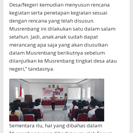
Desa/Negeri kemudian menyusun rencana
kegiatan serta penetapan kegiatan sesuai
dengan rencana yang telah disusun.
Musrenbang ini dilakukan satu dalam salam
setahun. Jadi, anak.anak sudah dapat
merancang apa saja yang akan diusulkan
dalam Musrenbang berikutnya sebelum
dilanjutkan ke Musrenbang tingkat desa atau
negeri,” tandasnya.
Sementara itu, hal yang dibahas dalam