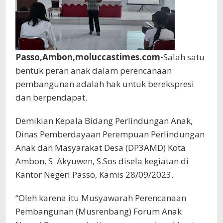
Passo,Ambon,moluccastimes.com-
Salah satu
bentuk peran anak dalam perencanaan
pembangunan adalah hak untuk berekspresi
dan berpendapat.
Demikian Kepala Bidang Perlindungan Anak,
Dinas Pemberdayaan Perempuan Perlindungan
Anak dan Masyarakat Desa (DP3AMD) Kota
Ambon, S. Akyuwen, S.Sos disela kegiatan di
Kantor Negeri Passo, Kamis 28/09/2023.
“Oleh karena itu Musyawarah Perencanaan
Pembangunan (Musrenbang) Forum Anak