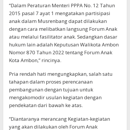
“Dalam Peraturan Menteri PPPA No. 12 Tahun
2015 pasal 7 ayat 1 mengatakan partisipasi
anak dalam Musrenbang dapat dilakukan
dengan cara melibatkan langsung Forum Anak
atau melalui fasilitator anak. Sedangkan dasar
hukum lain adalah Keputusan Walikota Ambon
Nomor 870 Tahun 2022 tentang Forum Anak
Kota Ambon,” rincinya.
Pria rendah hati mengungkapkan, salah satu
tahapan dalam proses perencanaan
pembangunan dengan tujuan untuk
mengakomodir usulan kegiatan dengan
pendekatan dari bawah ke atas.
“Diantaranya merancang Kegiatan-kegiatan
yang akan dilakukan oleh Forum Anak