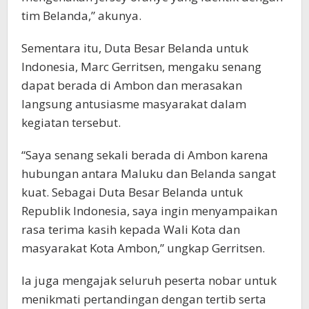
tim Belanda,” akunya.
Sementara itu, Duta Besar Belanda untuk
Indonesia, Marc Gerritsen, mengaku senang
dapat berada di Ambon dan merasakan
langsung antusiasme masyarakat dalam
kegiatan tersebut.
“Saya senang sekali berada di Ambon karena
hubungan antara Maluku dan Belanda sangat
kuat. Sebagai Duta Besar Belanda untuk
Republik Indonesia, saya ingin menyampaikan
rasa terima kasih kepada Wali Kota dan
masyarakat Kota Ambon,” ungkap Gerritsen.
Ia juga mengajak seluruh peserta nobar untuk
menikmati pertandingan dengan tertib serta