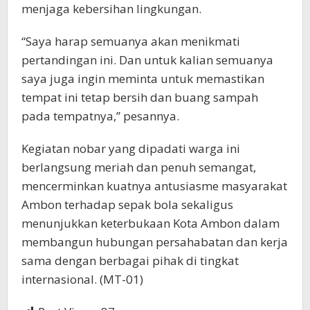
menjaga kebersihan lingkungan.
“Saya harap semuanya akan menikmati
pertandingan ini. Dan untuk kalian semuanya
saya juga ingin meminta untuk memastikan
tempat ini tetap bersih dan buang sampah
pada tempatnya,” pesannya.
Kegiatan nobar yang dipadati warga ini
berlangsung meriah dan penuh semangat,
mencerminkan kuatnya antusiasme masyarakat
Ambon terhadap sepak bola sekaligus
menunjukkan keterbukaan Kota Ambon dalam
membangun hubungan persahabatan dan kerja
sama dengan berbagai pihak di tingkat
internasional. (MT-01)