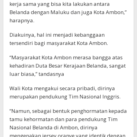
kerja sama yang bisa kita lakukan antara
Belanda dengan Maluku dan juga Kota Ambon,”
harapnya.
Diakuinya, hal ini menjadi kebanggaan
tersendiri bagi masyarakat Kota Ambon.
“Masyarakat Kota Ambon merasa bangga atas
kehadiran Duta Besar Kerajaan Belanda, sangat
luar biasa,” tandasnya
Wali Kota mengakui secara pribadi, dirinya
merupakan pendukung Tim Nasional Inggris.
“Namun, sebagai bentuk penghormatan kepada
tamu kehormatan dan para pendukung Tim
Nasional Belanda di Ambon, dirinya
mengenakan jersey oranye yang identik dengan