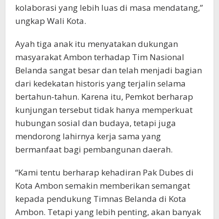
kolaborasi yang lebih luas di masa mendatang,”
ungkap Wali Kota.
Ayah tiga anak itu menyatakan dukungan
masyarakat Ambon terhadap Tim Nasional
Belanda sangat besar dan telah menjadi bagian
dari kedekatan historis yang terjalin selama
bertahun-tahun. Karena itu, Pemkot berharap
kunjungan tersebut tidak hanya memperkuat
hubungan sosial dan budaya, tetapi juga
mendorong lahirnya kerja sama yang
bermanfaat bagi pembangunan daerah.
“Kami tentu berharap kehadiran Pak Dubes di
Kota Ambon semakin memberikan semangat
kepada pendukung Timnas Belanda di Kota
Ambon. Tetapi yang lebih penting, akan banyak