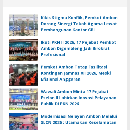
Kikis Stigma Konflik, Pemkot Ambon
Dorong Sinergi Tokoh Agama Lewat
Pembangunan Kantor GBI
Ikuti PKN II 2026, 17 Pejabat Pemkot
Ambon Digembleng Jadi Birokrat
Profesional
Pemkot Ambon Tetap Fasilitasi
Kontingen Jamnas XII 2026, Meski
Efisiensi Anggaran
Wawali Ambon Minta 17 Pejabat
Eselon II Lahirkan Inovasi Pelayanan
Publik Di PKN 2026
Modernisasi Nelayan Ambon Melalui
SLCN 2026 : Utamakan Keselamatan