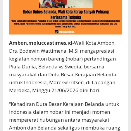
Ambon,moluccastimes.id-
Wali Kota Ambon,
Drs. Bodewin Wattimena, M.Si mengapresiasi
kegiatan nonton bareng (nobar) pertandingan
Piala Dunia, Belanda vs Swedia, bersama
masyarakat dan Duta Besar Kerajaan Belanda
untuk Indonesia, Marc Gerritsen, di Lapangan
Merdeka, Minggu 21/06/2026 dini hari.
“Kehadiran Duta Besar Kerajaan Belanda untuk
Indonesia dalam nobar ini menjadi momen
mempererat hubungan antara masyarakat
Ambon dan Belanda sekaligus membuka ruang