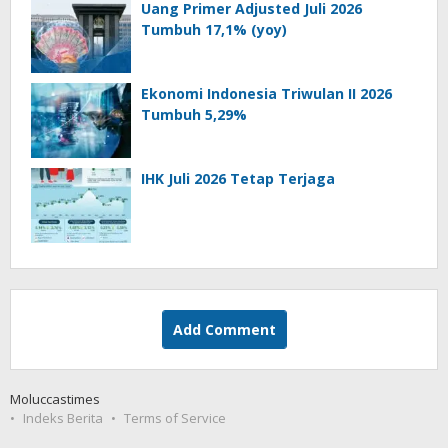
Uang Primer Adjusted Juli 2026
Tumbuh 17,1% (yoy)
Ekonomi Indonesia Triwulan II 2026
Tumbuh 5,29%
IHK Juli 2026 Tetap Terjaga
Add Comment
Moluccastimes
Indeks Berita
Terms of Service