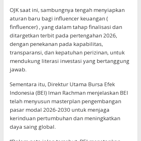
OJK saat ini, sambungnya tengah menyiapkan
aturan baru bagi influencer keuangan (
finfluencer) , yang dalam tahap finalisasi dan
ditargetkan terbit pada pertengahan 2026,
dengan penekanan pada kapabilitas,
transparansi, dan kepatuhan perizinan, untuk
mendukung literasi investasi yang bertanggung
jawab.
Sementara itu, Direktur Utama Bursa Efek
Indonesia (BEI) Iman Rachman menjelaskan BEI
telah menyusun masterplan pengembangan
pasar modal 2026-2030 untuk menjaga
kerinduan pertumbuhan dan meningkatkan
daya saing global.