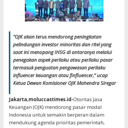
“OJK akan terus mendorong peningkatan
pelindungan investor minoritas dan ritel yang
saat ini menopang IHSG di antaranya melalui
penegakan aspek perilaku atau perilaku pasar
termasuk penguatan pengawasan perilaku
influencer keuangan atau finfluencer,” ucap
Ketua Dewan Komisioner OJK Mahendra Siregar
Jakarta,moluccastimes.id-
Otoritas Jasa
Keuangan (OJK) mendorong pasar modal
Indonesia untuk semakin berperan dalam
mendukung agenda prioritas pemerintah,