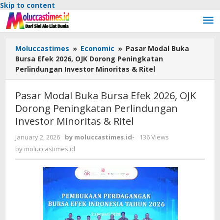
Skip to content
Moluccastimes
»
Economic
»
Pasar Modal Buka
Bursa Efek 2026, OJK Dorong Peningkatan
Perlindungan Investor Minoritas & Ritel
Pasar Modal Buka Bursa Efek 2026, OJK
Dorong Peningkatan Perlindungan
Investor Minoritas & Ritel
January 2, 2026
by
moluccastimes.id
-
136 Views
by
moluccastimes.id