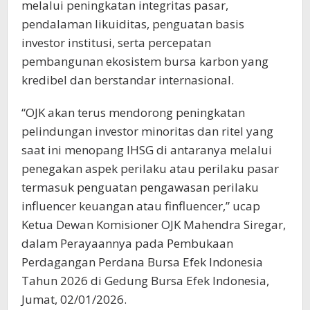
melalui peningkatan integritas pasar,
pendalaman likuiditas, penguatan basis
investor institusi, serta percepatan
pembangunan ekosistem bursa karbon yang
kredibel dan berstandar internasional.
“OJK akan terus mendorong peningkatan
pelindungan investor minoritas dan ritel yang
saat ini menopang IHSG di antaranya melalui
penegakan aspek perilaku atau perilaku pasar
termasuk penguatan pengawasan perilaku
influencer keuangan atau finfluencer,” ucap
Ketua Dewan Komisioner OJK Mahendra Siregar,
dalam Perayaannya pada Pembukaan
Perdagangan Perdana Bursa Efek Indonesia
Tahun 2026 di Gedung Bursa Efek Indonesia,
Jumat, 02/01/2026.