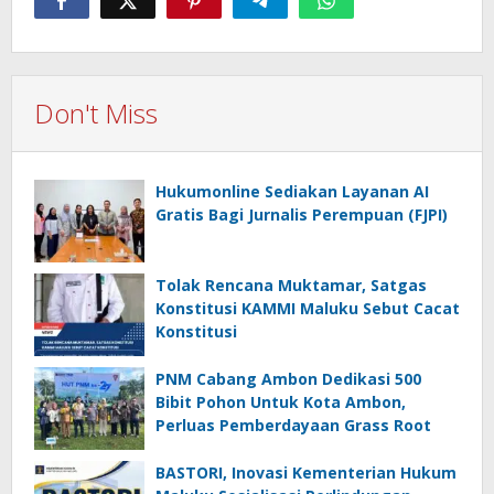
Don't Miss
Hukumonline Sediakan Layanan AI
Gratis Bagi Jurnalis Perempuan (FJPI)
Tolak Rencana Muktamar, Satgas
Konstitusi KAMMI Maluku Sebut Cacat
Konstitusi
PNM Cabang Ambon Dedikasi 500
Bibit Pohon Untuk Kota Ambon,
Perluas Pemberdayaan Grass Root
BASTORI, Inovasi Kementerian Hukum