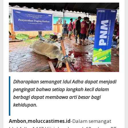
Diharapkan semangat Idul Adha dapat menjadi
pengingat bahwa setiap langkah kecil dalam
berbagi dapat membawa arti besar bagi
kehidupan.
Ambon,moluccastimes.id
-Dalam semangat